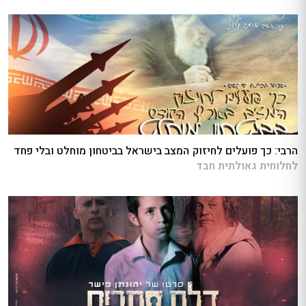
הרבי: כך פועלים לחיזוק המצב בישראל בביטחון מוחלט ובלי פחד
לחלוחית גאולתית חבד