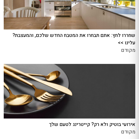
שחררו לחץ: אתם תבחרו את המטבח החדש שלכם, והמעצבת?
עלינו >>
מקודם
אירועי בוטיק ולא רק? קייטרינג לטעם שלך
מקודם