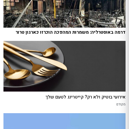
דרמה באוסטרליה: משמרות המהפכה הוכרזו כארגון טרור
אירועי בוטיק ולא רק? קייטרינג לטעם שלך
מקודם