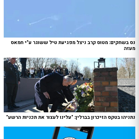
נס בשחקים: מטוס קרב ניצל מפגיעת טיל ששוגר ע"י חמאס
מעזה
נתניהו בטקס הזיכרון בברלין: "עלינו לעצור את תכניות הרשע"