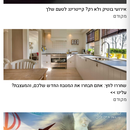
אירועי בוטיק ולא רק? קייטרינג לטעם שלך
מקודם
שחררו לחץ: אתם תבחרו את המטבח החדש שלכם, והמעצבת?
עלינו >>
מקודם