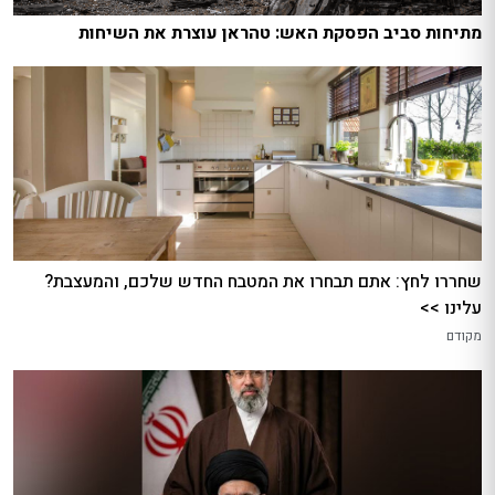
מתיחות סביב הפסקת האש: טהראן עוצרת את השיחות
שחררו לחץ: אתם תבחרו את המטבח החדש שלכם, והמעצבת?
עלינו >>
מקודם