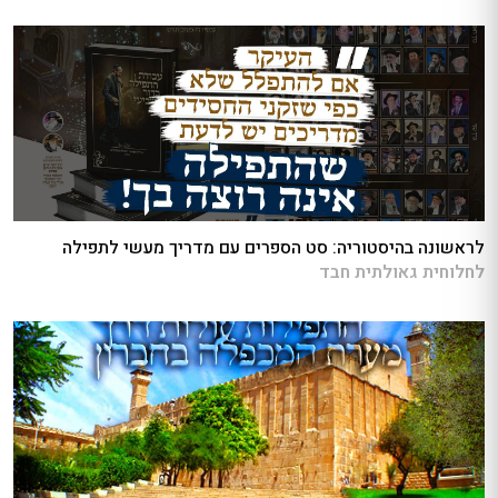
לראשונה בהיסטוריה: סט הספרים עם מדריך מעשי לתפילה
לחלוחית גאולתית חבד