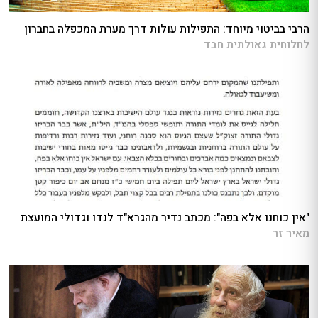
הרבי בביטוי מיוחד: התפילות עולות דרך מערת המכפלה בחברון
לחלוחית גאולתית חבד
"אין כוחנו אלא בפה": מכתב נדיר מהגרא"ד לנדו וגדולי המועצת
מאיר זר