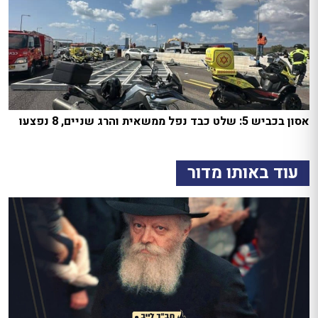
אסון בכביש 5: שלט כבד נפל ממשאית והרג שניים, 8 נפצעו
עוד באותו מדור