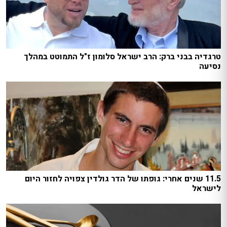
טרגדיה בבני ברק: הרב ישראל סלומון ז"ל התמוטט במהלך
נסיעה
11.5 שנים אחרי: גופתו של הדר גולדין צפויה לחזור היום
לישראל