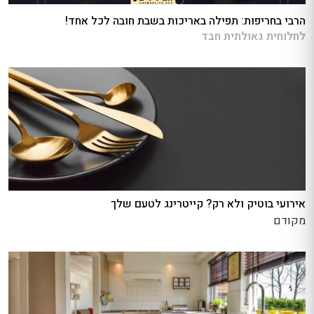
הרבי בחריפות: תפילה באריכות בשבת חובה לכל אחד!
לחלוחית גאולתית חבד
אירועי בוטיק ולא רק? קייטרינג לטעם שלך
מקודם