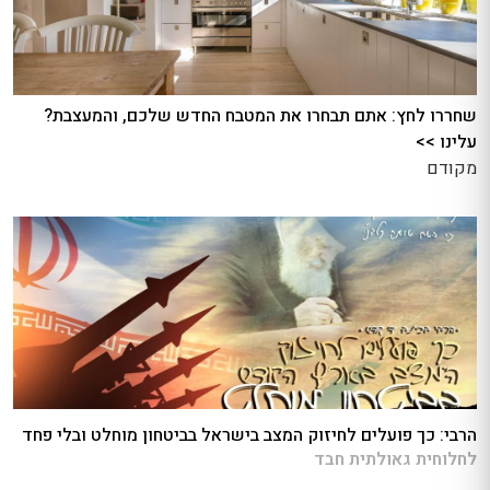
שחררו לחץ: אתם תבחרו את המטבח החדש שלכם, והמעצבת?
עלינו >>
מקודם
הרבי: כך פועלים לחיזוק המצב בישראל בביטחון מוחלט ובלי פחד
לחלוחית גאולתית חבד