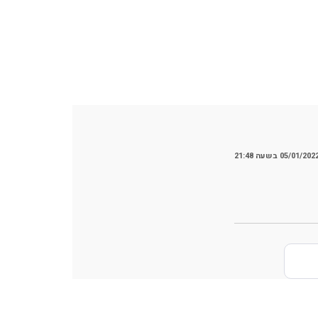
05/01/202 בשעה 21:48