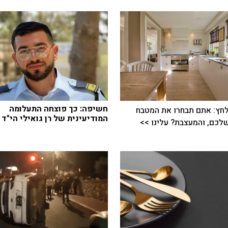
חשיפה: כך פוצחה התעלומה
חץ: אתם תבחרו את המטבח
המודיעינית של רן גואילי הי"ד
כם, והמעצבת? עלינו >>