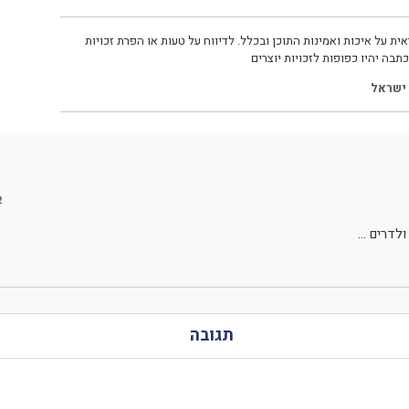
ית על איכות ואמינות התוכן ובכלל. לדיווח על טעות או הפרת זכויות
תבה יהיו כפופות לזכויות יוצרים
ישראל
2
ולדרים …
תגובה