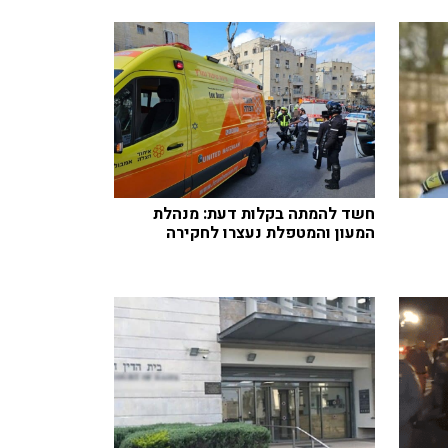
חשד להמתה בקלות דעת: מנהלת
המעון והמטפלת נעצרו לחקירה