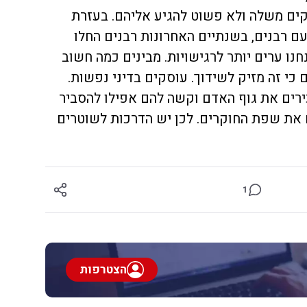
וקים משלה ולא פשוט להגיע אליהם. בעזרת
עם רבנים, בשנתיים האחרונות רבנים החלו
נו ערים יותר לרגישויות. מבינים כמה חשוב
 זה מזיק לשידוך. עוסקים בדיני נפשות.
ירים את גוף האדם וקשה להם אפילו להסביר
 את שפת החוקרים. לכן יש הדרכות לשוטרים
1
הצטרפות