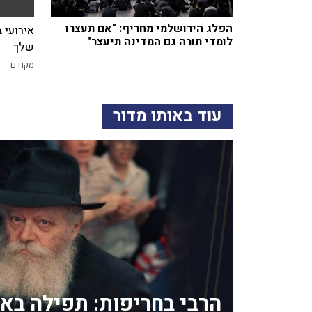
הפלג הירושלמי מחריף: "אם תעצרו
אירועי 
לומדי תורה גם המדינה תיעצר"
שלך
מקודם
עוד באותו מדור
הרבי בחריפות: תפילה בא