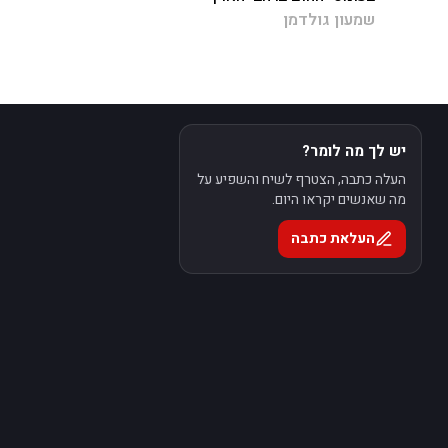
שמעון גולדמן
יש לך מה לומר?
העלה כתבה, הצטרף לשיח והשפיע על
מה שאנשים יקראו היום.
העלאת כתבה