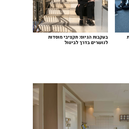
בעקבות הגיוס: תקציבי מוסדות
לנושרים בדרך לביטול