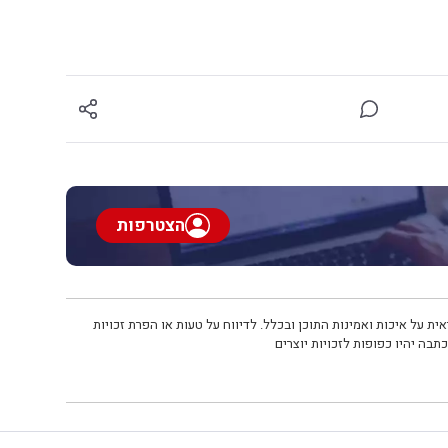
הצטרפות
ית על איכות ואמינות התוכן ובכלל. לדיווח על טעות או הפרת זכויות
תבה יהיו כפופות לזכויות יוצרים