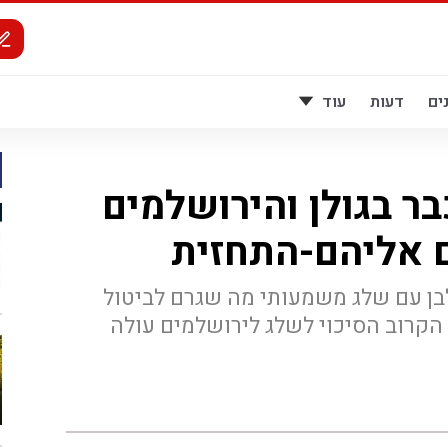
ים
דעות
עוד
ר בגולן והירושלמים
ם אליהם-התחזית
לבן עם שלג משמעותי מה שגרם לביטול
 הקרוב הסיכוי לשלג לירושלמים עולה