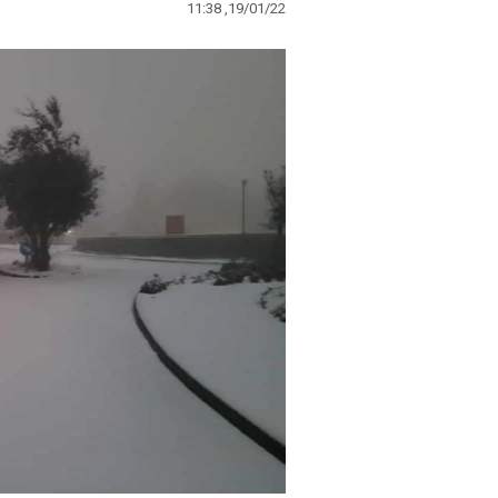
11:38 ,19/01/22