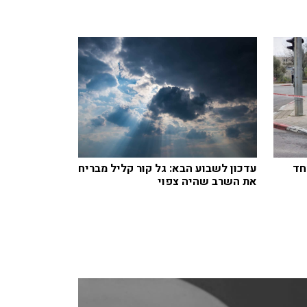
חד
עדכון לשבוע הבא: גל קור קליל מבריח
את השרב שהיה צפוי