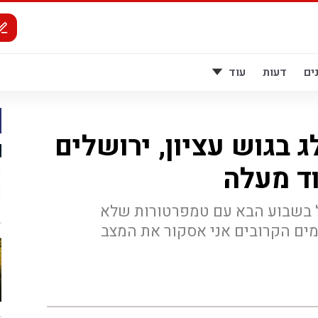
ים
דעות
עוד
ג בגוש עציון, ירושלים
וד מעלה
ל בשבוע הבא עם טמפרטורות שלא
מים הקרובים אני אסקור את המצב