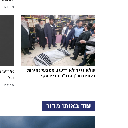
מקודם
שלא נגיד לא ידענו. אמצעי זהירות
אירועי 
בלווית מר"ן הגר"ח קנייבסקי
שלך
מקודם
עוד באותו מדור