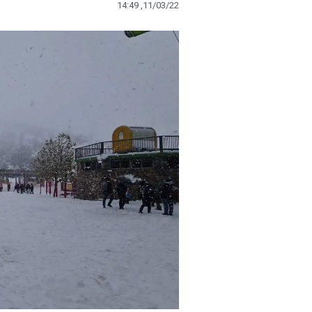
14:49 ,11/03/22