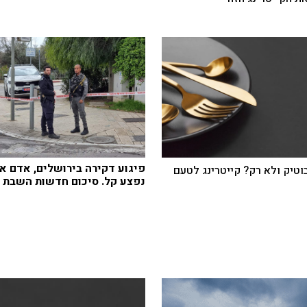
פיגוע דקירה בירושלים, אדם א
בוטיק ולא רק? קייטרינג לטעם
נפצע קל. סיכום חדשות השבת