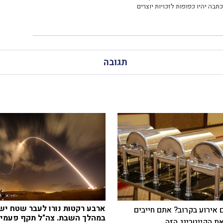
תבה יהיו כפופות לזכויות יוצרים
תגובה
ארבע רקטות נורו לעבר שטח יש
 אירוע בקרוב? אתם חייבים
במהלך השבת. צה"ל תקף פעמיי
ת הקייטרינג הזה