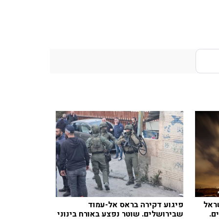
ראל
פיגוע דקירה בראס אל-עמוד
ם.
שבירושלים. שוטר נפצע באורח בינוני