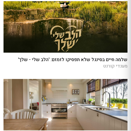
שלמה חיים בסינגל שלא תפסיקו לזמזם: 'הלב שלי - שלך'
מענדי קורנט