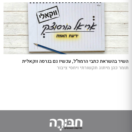
השיר בהשראת כתבי הרמח"ל, עכשיו גם בגרסה ווקאלית
תומר כהן מיתוג תקשורתי ויחסי ציבור