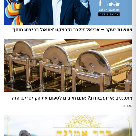
שושנת יעקב – אריאל זילבר ופרויקט 'צמאה' בביצוע סוחף
מתכננים אירוע בקרוב? אתם חייבים לטעום את הקייטרינג הזה
מקודם