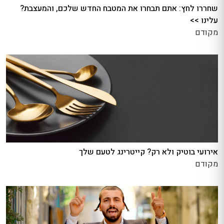
שחררו לחץ: אתם תבחרו את המטבח החדש שלכם, והמעצבת?
עלינו >>
מקודם
אירועי בוטיק ולא רק? קייטרינג לטעם שלך
מקודם