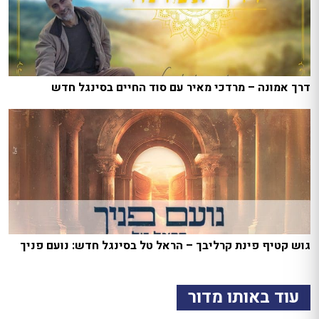
דרך אמונה – מרדכי מאיר עם סוד החיים בסינגל חדש
גוש קטיף פינת קרליבך – הראל טל בסינגל חדש: נועם פניך
עוד באותו מדור