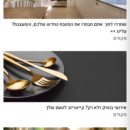
שחררו לחץ: אתם תבחרו את המטבח החדש שלכם, והמעצבת?
עלינו >>
מקודם
אירועי בוטיק ולא רק? קייטרינג לטעם שלך
מקודם