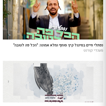
נפתלי חיים בסינגל קיץ סוחף ומלא אמונה: "הכל פה לטובה"
מענדי קורנט