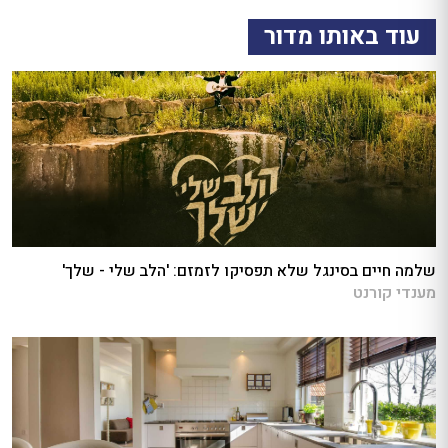
עוד באותו מדור
שלמה חיים בסינגל שלא תפסיקו לזמזם: 'הלב שלי - שלך'
מענדי קורנט