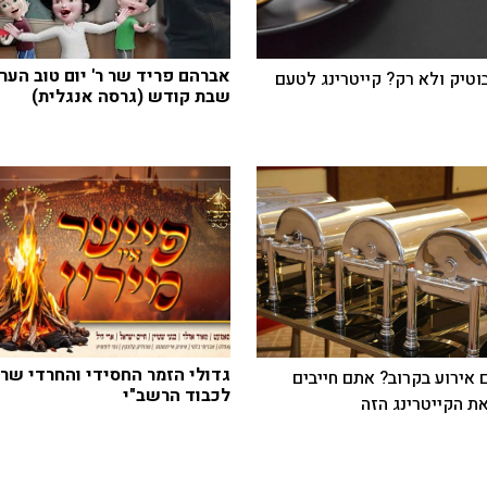
אברהם פריד שר ר' יום טוב הער
בוטיק ולא רק? קייטרינג לטעם
שבת קודש (גרסה אנגלית)
גדולי הזמר החסידי והחרדי שר
 אירוע בקרוב? אתם חייבים
לכבוד הרשב"י
ת הקייטרינג הזה