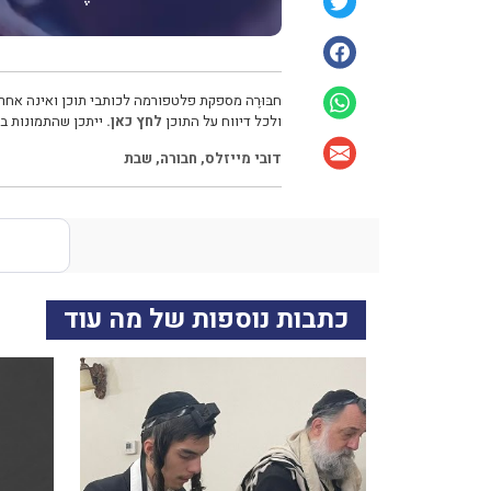
חבּוּרֶה מספקת פלטפורמה לכותבי תוכן ואינה אחרא
ולכל דיווח על התוכן
לחץ כאן.
ייתכן שהתמונות בכ
דובי מייזלס
,
חבורה
,
שבת
כתבות נוספות של מה עוד