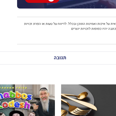
ית על איכות ואמינות התוכן ובכלל. לדיווח על טעות או הפרת זכויות
תבה יהיו כפופות לזכויות יוצרים
תגובה