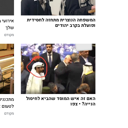
המשפחה הנוצרית מתחזה לחסידית
אירועי 
ופועלת בקרב יהודים
שלך
מקודם
האם זה איש המוסד שהביא לחיסול
מתכננים
הנייה? • צפו
לטעום א
מקודם