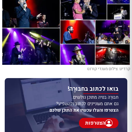
קרדיט: צילום מענדי קורנט
בואו לכתוב בחבּוּרֶה!
חבּוּרֶה בנויה מתוכן גולשים.
גם אתם מעוניינים לכתוב ולהשפיע?
הצטרפו והעלו עכשיו את התוכן שלכם
הצטרפות