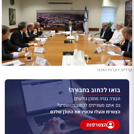
קרדיט: דוברות האוצר
בואו לכתוב בחבּוּרֶה!
חבּוּרֶה בנויה מתוכן גולשים.
גם אתם מעוניינים לכתוב ולהשפיע?
הצטרפו והעלו עכשיו את התוכן שלכם
הצטרפות