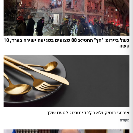
כשל ביירוט: "חץ" החטיא: 88 פצועים בפגיעה ישירה בערד, 10
קשה
אירועי בוטיק ולא רק? קייטרינג לטעם שלך
מקודם