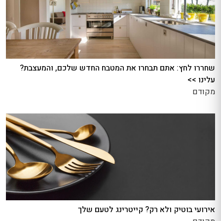
שחררו לחץ: אתם תבחרו את המטבח החדש שלכם, והמעצבת?
עלינו >>
מקודם
אירועי בוטיק ולא רק? קייטרינג לטעם שלך