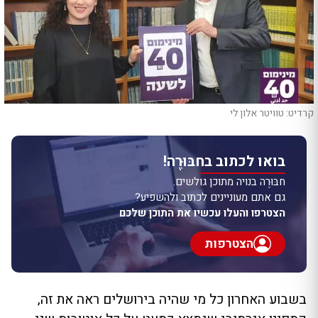
קרדיט: טוויטר אלון לי
בואו לכתוב בחבּוּרֶה!
חבּוּרֶה בנויה מתוכן גולשים.
גם אתם מעוניינים לכתוב ולהשפיע?
הצטרפו והעלו עכשיו את התוכן שלכם
הצטרפות
בשבוע האחרון כל מי שהיה בירושלים ראה את זה,