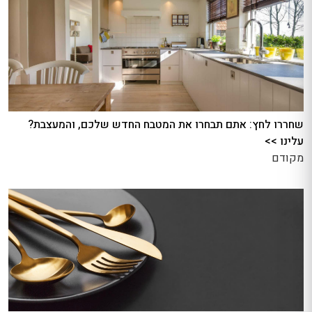
שחררו לחץ: אתם תבחרו את המטבח החדש שלכם, והמעצבת?
עלינו >>
מקודם