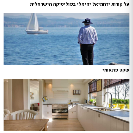
על קורות ירחמיאל יחיאלי בפוליטיקה הישראלית
שקט פתאומי