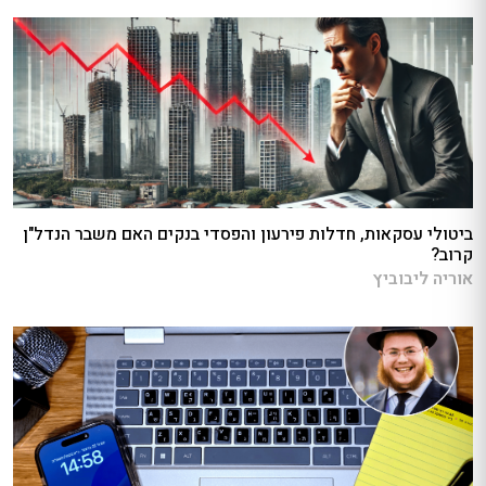
ביטולי עסקאות, חדלות פירעון והפסדי בנקים האם משבר הנדל"ן
קרוב?
אוריה ליבוביץ