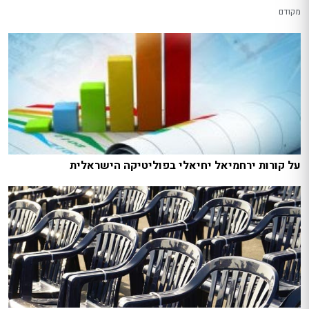
מקודם
על קורות ירחמיאל יחיאלי בפוליטיקה הישראלית