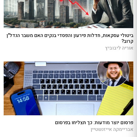
ביטולי עסקאות, חדלות פירעון והפסדי בנקים האם משבר הנדל"ן
קרוב?
אוריה ליבוביץ
פרסום יוצר מודעות: כך תצליחו בפרסום
אבריימקה אייזנשטיין