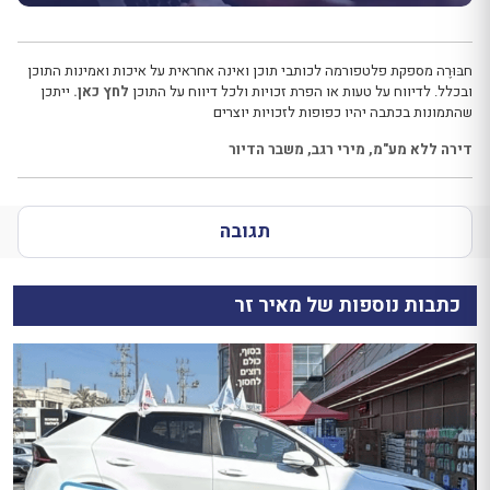
חבּוּרֶה מספקת פלטפורמה לכותבי תוכן ואינה אחראית על איכות ואמינות התוכן
ובכלל. לדיווח על טעות או הפרת זכויות ולכל דיווח על התוכן
לחץ כאן.
ייתכן
שהתמונות בכתבה יהיו כפופות לזכויות יוצרים
דירה ללא מע"מ
,
מירי רגב
,
משבר הדיור
תגובה
כתבות נוספות של מאיר זר