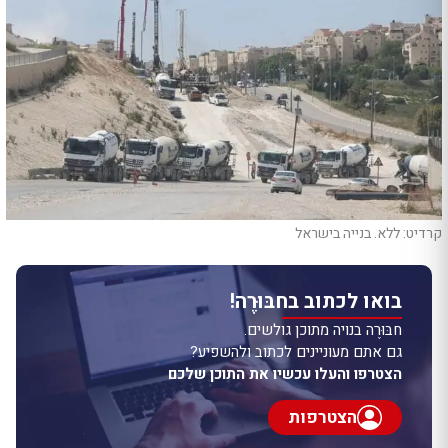
קרדיט: ללא. בנייה בישראל
בואו לכתוב בחבּוּרֶה!
חבּוּרֶה בנויה מתוכן גולשים.
גם אתם מעוניינים לכתוב ולהשפיע?
הצטרפו והעלו עכשיו את התוכן שלכם
הצטרפות