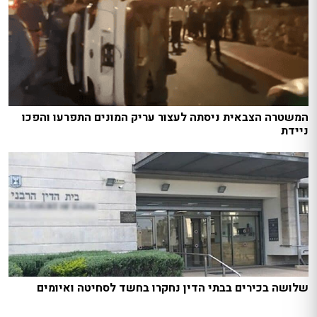
המשטרה הצבאית ניסתה לעצור עריק המונים התפרעו והפכו
ניידת
שלושה בכירים בבתי הדין נחקרו בחשד לסחיטה ואיומים