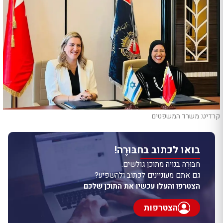
קרדיט: משרד המשפטים
בואו לכתוב בחבּוּרֶה!
חבּוּרֶה בנויה מתוכן גולשים.
גם אתם מעוניינים לכתוב ולהשפיע?
הצטרפו והעלו עכשיו את התוכן שלכם
הצטרפות