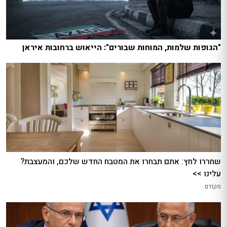
"הגופות שלמות, המוחות שבורים": הייאוש ברחובות איראן
שחררו לחץ: אתם תבחרו את המטבח החדש שלכם, והמעצבת?
עלינו >>
מקודם