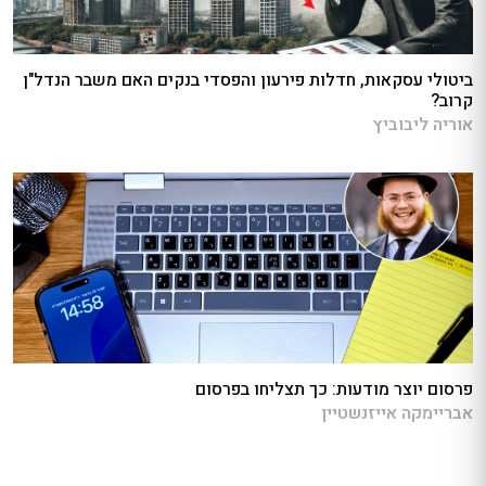
ביטולי עסקאות, חדלות פירעון והפסדי בנקים האם משבר הנדל"ן
קרוב?
אוריה ליבוביץ
פרסום יוצר מודעות: כך תצליחו בפרסום
אבריימקה אייזנשטיין