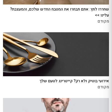
שחררו לחץ: אתם תבחרו את המטבח החדש שלכם, והמעצבת?
עלינו >>
מקודם
אירועי בוטיק ולא רק? קייטרינג לטעם שלך
מקודם