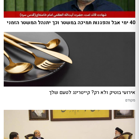
40 ימי אבל והפגנות תמיכה במשטר וכך יתנהל המשטר הזמני
אירועי בוטיק ולא רק? קייטרינג לטעם שלך
מקודם