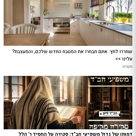
שחררו לחץ: אתם תבחרו את המטבח החדש שלכם, והמעצבת?
עלינו >>
מקודם
דמותו של גדול משפיעי חב"ד: סקירה על החסיד ר' הלל