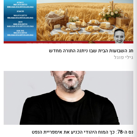
חג השבועות הבית שבו ניתנה התורה מחדש
גילי פוגל
נס ה-78: כך המוח היהודי הכניע את אימפריית הנפט