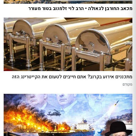
מכאב החורבן לגאולה • הרב לוי זלמנוב בטור מעורר
מתכננים אירוע בקרוב? אתם חייבים לטעום את הקייטרינג הזה
מקודם