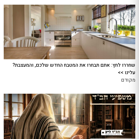
שחררו לחץ: אתם תבחרו את המטבח החדש שלכם, והמעצבת?
עלינו >>
מקודם