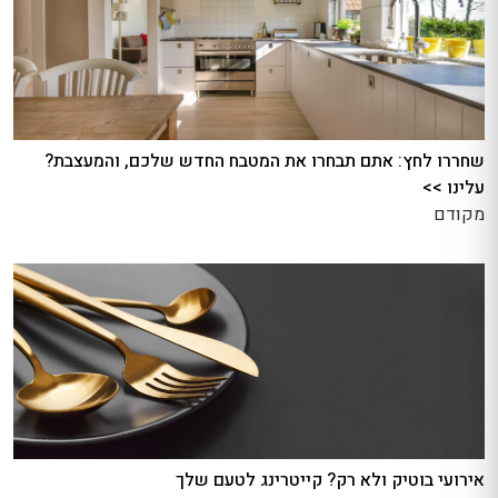
שחררו לחץ: אתם תבחרו את המטבח החדש שלכם, והמעצבת?
עלינו >>
מקודם
אירועי בוטיק ולא רק? קייטרינג לטעם שלך