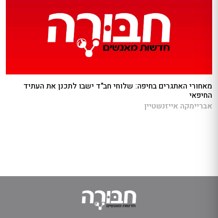
מאחורי האתגרים בחיפה: שלוחי חב"ד ישבו לתכנן את העתיד
החיפאי
אבריימקה אייזנשטיין