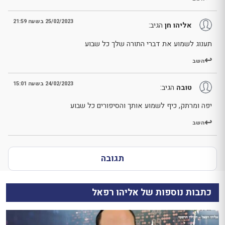
25/02/2023 בשעה 21:59
אליהו חן
הגיב:
תענוג לשמוע את דברי התורה שלך כל שבוע
השב
24/02/2023 בשעה 15:01
טובה
הגיב:
יפה ומרתק, כיף לשמוע אותך והסיפורים כל שבוע
השב
תגובה
כתבות נוספות של אליהו רפאל