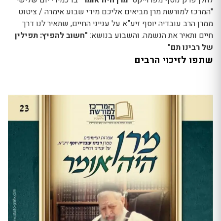
"המרכז למורשת מרן מביאים אליכם מידי שבוע אימרה / ציטוט
ממרן הרב עובדיה יוסף זיע”א על ענייני החיים, שתאיר לנו דרך
חיים ותאיר את הנשמה. והשבוע בנושא:
"חשוב להפיץ: תפילין
של רבינו תם"
שתפו לזיכוי הרבים