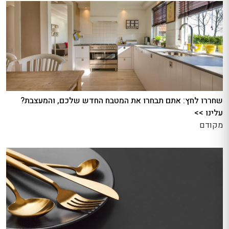
שחררו לחץ: אתם תבחרו את המטבח החדש שלכם, והמעצבת?
עלינו >>
מקודם