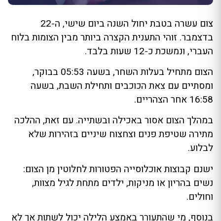
צום עשרה בטבת יחול השנה ביום שישי, ה-22
בדצמבר. זוהי התענית הקצרה ביותר מבין הצומות בלוח
העברי, ונמשכת כ-12 שעות בלבד.
הצום מתחיל בעלות השחר, בשעה 05:53 בבוקר,
ומסתיים עם צאת הכוכבים ותחילת השבת, בשעה
16:58 אחר הצהריים.
במהלך הצום אסור באכילה ובשתייה. עם זאת, ההלכה
מתירה שטיפת פנים וצחצוח שיניים בזהירות שלא
לבלוע.
ישנם קבוצות אוכלוסייה הפטורות לחלוטין מן הצום:
נשים בהריון או מניקות, ילדים מתחת לגיל מצוות,
וחולים.
בנוסף, מי שהתעורר באמצע הלילה יכול לשתות אך לא