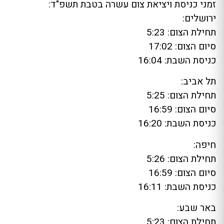
זמני כניסת ויציאת צום עשרה בטבת תשפ"ד:
ירושלים:
תחילת הצום: 5:23
סיום הצום: 17:02
כניסת השבת: 16:04
תל אביב:
תחילת הצום: 5:25
סיום הצום: 16:59
כניסת השבת: 16:20
חיפה:
תחילת הצום: 5:26
סיום הצום: 16:59
כניסת השבת: 16:11
באר שבע:
תחילת הצום: 5:23