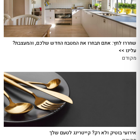
שחררו לחץ: אתם תבחרו את המטבח החדש שלכם, והמעצבת?
עלינו >>
מקודם
אירועי בוטיק ולא רק? קייטרינג לטעם שלך