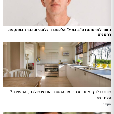
הותר לפרסום: רס״ב במיל' אלכסנדר גלובניוב נהרג במתקפת
רחפנים
שחררו לחץ: אתם תבחרו את המטבח החדש שלכם, והמעצבת?
עלינו >>
מקודם