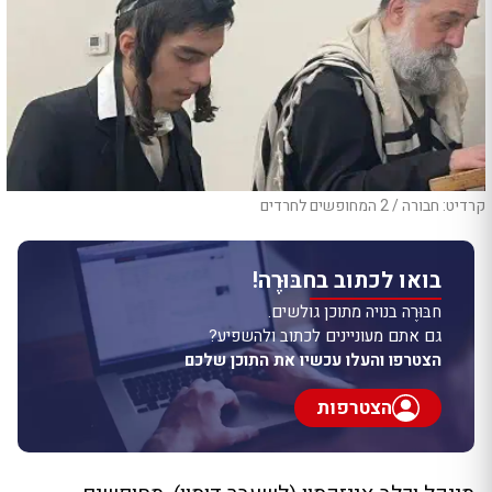
קרדיט: חבורה / 2 המחופשים לחרדים
בואו לכתוב בחבּוּרֶה!
חבּוּרֶה בנויה מתוכן גולשים.
גם אתם מעוניינים לכתוב ולהשפיע?
הצטרפו והעלו עכשיו את התוכן שלכם
הצטרפות