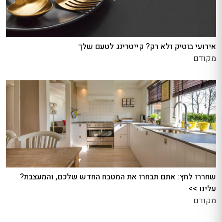
אירועי בוטיק ולא רק? קייטרינג לטעם שלך
מקודם
שחררו לחץ: אתם תבחרו את המטבח החדש שלכם, והמעצבת?
עלינו >>
מקודם