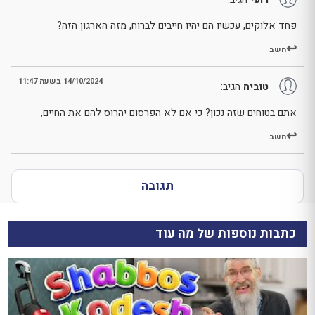
פחד אלוקים, עכשיו הם יהיו חייבים לברוח, מזה הארגון הזה?
השב
14/10/2024 בשעה 11:47
טוביה
הגיב:
אתם בטוחים שזה נכון? כי אם לא הפרסום יהרוס להם את החיים,
השב
תגובה
כתבות נוספות של מה עוד