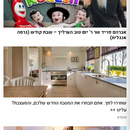
אברהם פריד שר ר' יום טוב הערליך – שבת קודש (גרסה
אנגלית)
שחררו לחץ: אתם תבחרו את המטבח החדש שלכם, והמעצבת?
עלינו >>
מקודם