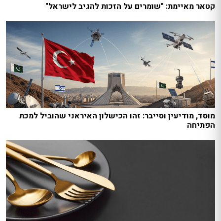
קטאר מאיימת: "שומרים על הזכות להגיב לישראל"
מוסד, מודיעין וסייבר: זהו הכישלון האיראני שהוביל למכת
הפתיחה