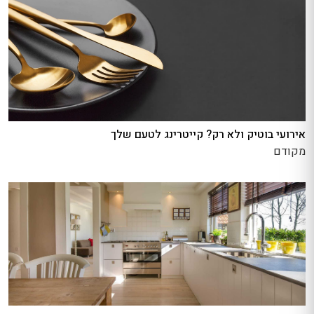
אירועי בוטיק ולא רק? קייטרינג לטעם שלך
מקודם