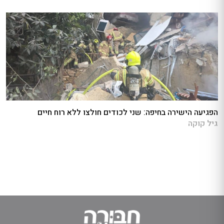
הפגיעה הישירה בחיפה: שני לכודים חולצו ללא רוח חיים
גיל קוקה