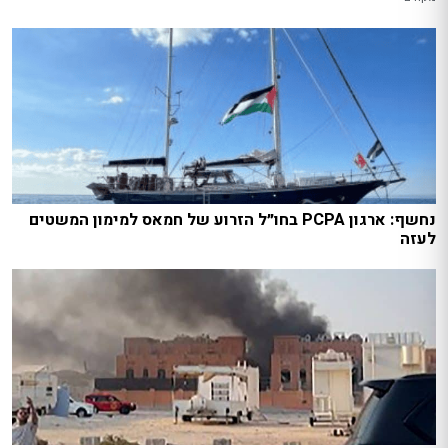
נחשף: ארגון PCPA בחו״ל הזרוע של חמאס למימון המשטים
לעזה