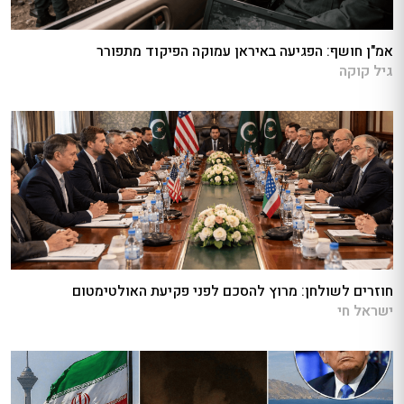
אמ"ן חושף: הפגיעה באיראן עמוקה הפיקוד מתפורר
גיל קוקה
חוזרים לשולחן: מרוץ להסכם לפני פקיעת האולטימטום
ישראל חי