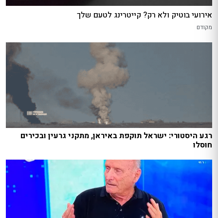
אירועי בוטיק ולא רק? קייטרינג לטעם שלך
מקודם
רגע היסטורי: ישראל תוקפת באיראן, מתקני גרעין ובכירים
חוסלו