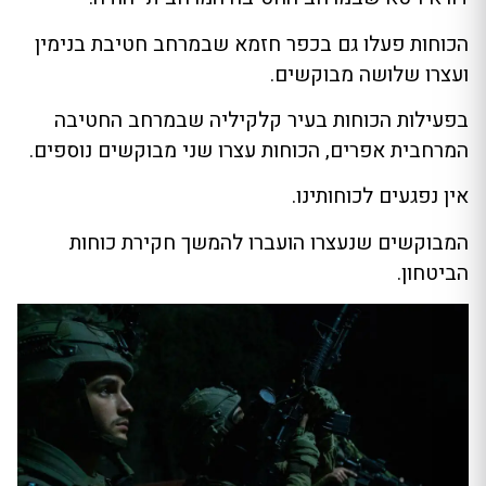
הכוחות פעלו גם בכפר חזמא שבמרחב חטיבת בנימין
ועצרו שלושה מבוקשים.
בפעילות הכוחות בעיר קלקיליה שבמרחב החטיבה
המרחבית אפרים, הכוחות עצרו שני מבוקשים נוספים.
אין נפגעים לכוחותינו.
המבוקשים שנעצרו הועברו להמשך חקירת כוחות
הביטחון.