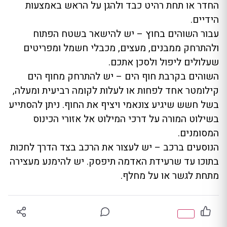
החדר או תחת רהיט כבד ולהגן על הראש באמצעות
הידיים.
עבור השוהים בחוץ – יש להישאר בשטח הפתוח
ולהתרחק ממבנים, מעצים, מכבלי חשמל ומפריטים
שעלולים ליפול ולסכן אתכם.
השוהים בקרבת חוף הים – יש להתרחק מחוף הים
קילומטר אחד לפחות או לעלות לקומה רביעית ומעלה,
בשל חשש שיגיע צונאמי ויציף את החוף. ניתן להסתייע
בשילוט המורה על דרכי המילוט אל אזורי הכינוס
המסומנים.
הנוסעים ברכב – יש לעצור את הרכב בצד הדרך לחכות
בתוכו עד שרעידת האדמה תיפסק. יש להימנע מעצירה
מתחת לגשר או על מחלף.