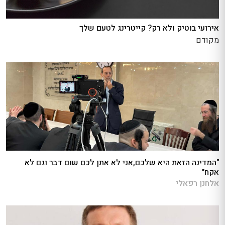
אירועי בוטיק ולא רק? קייטרינג לטעם שלך
מקודם
"המדינה הזאת היא שלכם,אני לא אתן לכם שום דבר וגם לא
אקח"
אלחנן רפאלי