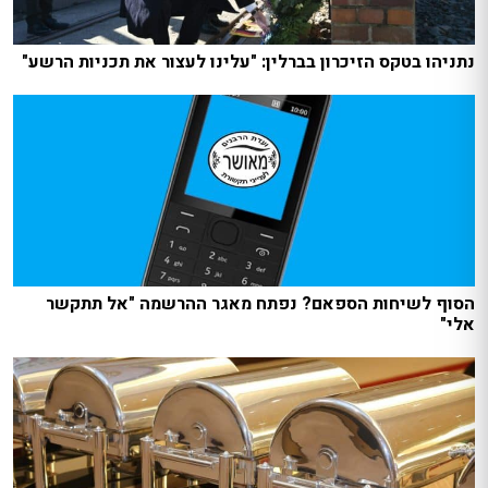
נתניהו בטקס הזיכרון בברלין: "עלינו לעצור את תכניות הרשע"
הסוף לשיחות הספאם? נפתח מאגר ההרשמה "אל תתקשר
אלי"