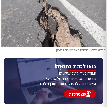
קרדיט: ללא. רעידת האדמה בקפריסין
בואו לכתוב בחבּוּרֶה!
חבּוּרֶה בנויה מתוכן גולשים.
גם אתם מעוניינים לכתוב ולהשפיע?
הצטרפו והעלו עכשיו את התוכן שלכם
הצטרפות