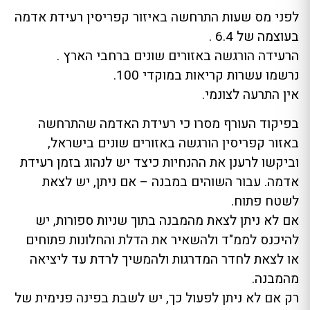
לפני מס שעות התרחשה באיזור קפריסין רעידת אדמה
בעוצמה של 6.4 .
הרעידה הורגשה באזורים שונים ברחבי הארץ .
נרשמו עשרות קריאות במוקדי 100.
אין התרעה לצונמי.
בפיקוד העורף מסרו כי רעידת האדמה שהתרחשה
באזור קפריסין הורגשה באזורים שונים בישראל,
וביקשו לרענן את ההנחיות כיצד יש לנהוג בזמן רעידת
אדמה. עבור השוהים במבנה – אם ניתן, יש לצאת
לשטח פתוח.
אם לא ניתן לצאת מהמבנה בתוך שניות ספורות, יש
להיכנס לממ"ד ולהשאיר את הדלת והחלונות פתוחים
או לצאת לחדר המדרגות ולהמשיך לרדת עד ליציאה
מהמבנה.
רק אם לא ניתן לפעול כך, יש לשבת בפינה פנימית של