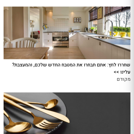
שחררו לחץ: אתם תבחרו את המטבח החדש שלכם, והמעצבת?
עלינו >>
מקודם