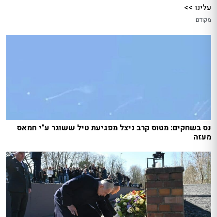
עלינו >>
מקודם
נס בשחקים: מטוס קרב ניצל מפגיעת טיל ששוגר ע"י חמאס
מעזה