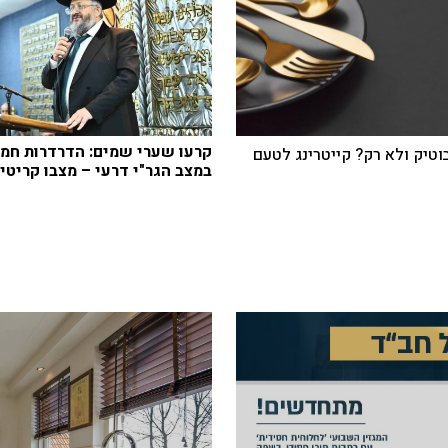
קרעו שערי שמים: הדרדרות חמו
בוטיק ולא רק? קייטרינג לטעם
במצב הגר"י דרעי – מצבו קריטי