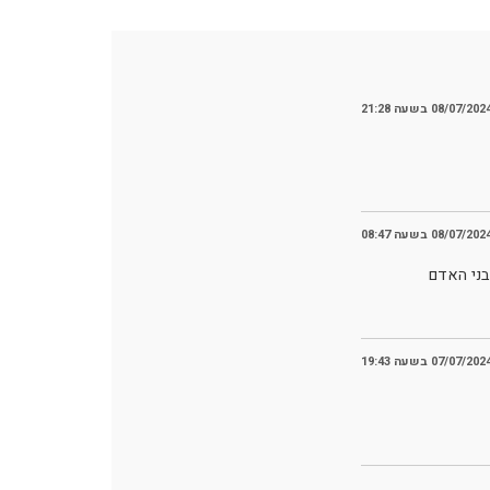
08/07/202 בשעה 21:28
08/07/202 בשעה 08:47
בני האדם
07/07/202 בשעה 19:43