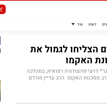
ים
דעות
עוד
ם הצליחו לגמול את
ונת האקמו
ר"י דרעי פרוצודורה רפואית, במהלכה
ב ממכנות האקמו. הרב עדיין מורדם