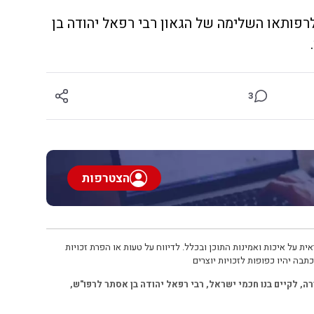
רפותאו השלימה של הגאון רבי רפאל יהודה בן
3
הצטרפות
ית על איכות ואמינות התוכן ובכלל. לדיווח על טעות או הפרת זכויות
תבה יהיו כפופות לזכויות יוצרים
רה
,
לקיים בנו חכמי ישראל
,
רבי רפאל יהודה בן אסתר לרפו"ש
,