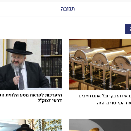
תגובה
היערכות לקראת מסע הלווית הגר
 אירוע בקרוב? אתם חייבים
דרעי זצוק"ל
ת הקייטרינג הזה