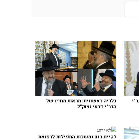
"י
גלריה ראשונית: מראות מחייו של
הגר"י דרעי זצוק"ל
לקיים בנו: נמשכות התפילות לרפואת