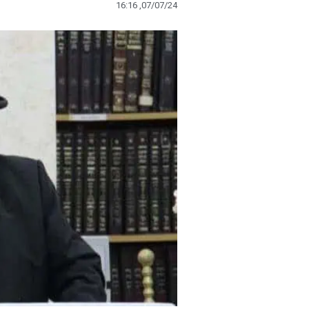
16:16 ,07/07/24