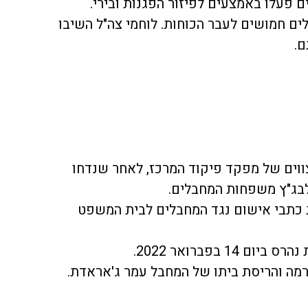
 פעלו באמצעים לפיזור הפגנות ובירי.
ים חמושים לעבר הכוחות. לוחמי צה"ל השיבו
ם.
ווים של מפקד פיקוד המרכז, לאחר שנדחו
לבג"ץ משפחות המחבלים.
כתבי אישום נגד המחבלים לבית המשפט
1 בפברואר 2022.