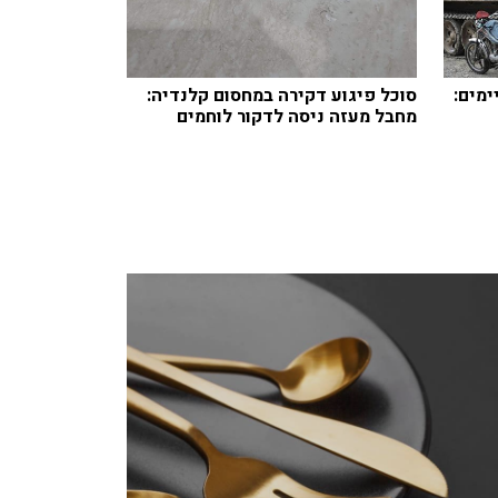
ימים:
סוכל פיגוע דקירה במחסום קלנדיה:
מחבל מעזה ניסה לדקור לוחמים