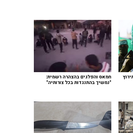
ירוץ
חמאס והפלגים בהצהרה רשמית:
"נמשיך בהתנגדות בכל צורותיה"