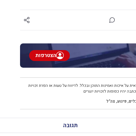
הצטרפות
ית על איכות ואמינות התוכן ובכלל. לדיווח על טעות או הפרת זכויות
תבה יהיו כפופות לזכויות יוצרים
לים
,
פיגוע
,
צה"ל
תגובה