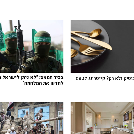
בכיר חמאס: "לא ניתן לישראל ת
בוטיק ולא רק? קייטרינג לטעם
לחדש את המלחמה"