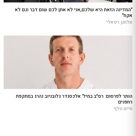
"המדינה הזאת היא שלכם,אני לא אתן לכם שום דבר וגם לא
אקח"
אלחנן רפאלי
הותר לפרסום: רס״ב במיל' אלכסנדר גלובניוב נהרג במתקפת
רחפנים
חיים וולף