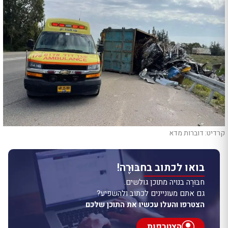
קרדיט: דוברות מדא
בואו לכתוב בחבּוּרֶה!
חבּוּרֶה בנויה מתוכן גולשים.
גם אתם מעוניינים לכתוב ולהשפיע?
הצטרפו והעלו עכשיו את התוכן שלכם
הצטרפות