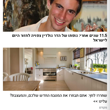
11.5 שנים אחרי: גופתו של הדר גולדין צפויה לחזור היום
לישראל
שחררו לחץ: אתם תבחרו את המטבח החדש שלכם, והמעצבת?
עלינו >>
מקודם