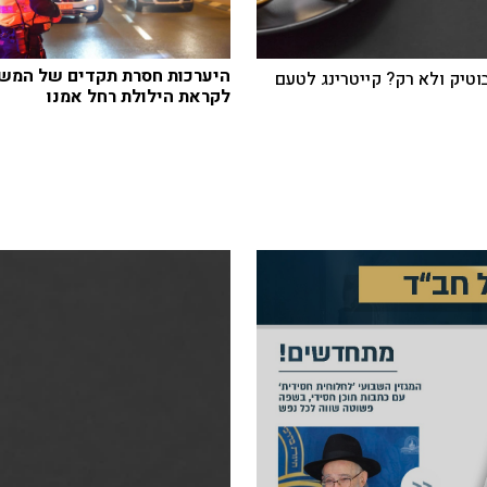
היערכות חסרת תקדים של המש
בוטיק ולא רק? קייטרינג לטעם
לקראת הילולת רחל אמנו