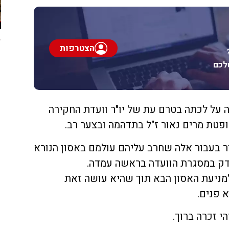
הצטרפות
לכם
 על לכתה בטרם עת של יו"ר וועדת החקירה
פטת מרים נאור ז"ל בתדהמה ובצער רב.
 בעבור אלה שחרב עליהם עולמם באסון הנורא
צדק במסגרת הוועדה בראשה עמדה.
מניעת האסון הבא תוך שהיא עושה זאת
 פנים.
י זכרה ברוך.