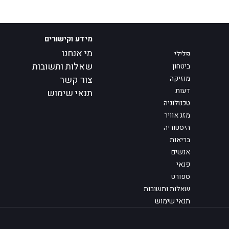
מידע וקישורים
מי אנחנו
פלילי
שאלות ותשובות
ביטחון
מוזיקה
צור קשר
דעות
תנאי שימוש
טכנולוגיה
מזג אוויר
היסטוריה
בריאות
אנשים
פנאי
ספורט
שאלות ותשובות
תנאי שימוש