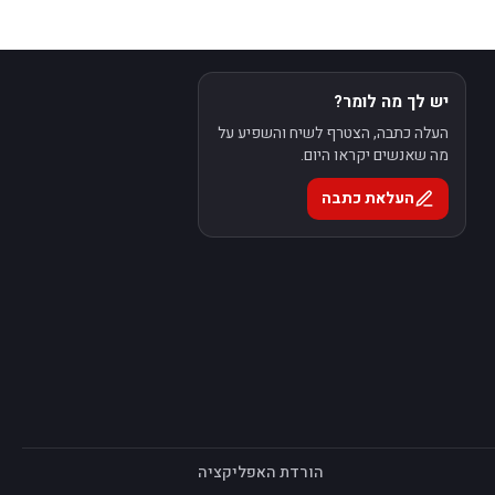
יש לך מה לומר?
העלה כתבה, הצטרף לשיח והשפיע על
מה שאנשים יקראו היום.
העלאת כתבה
הורדת האפליקציה