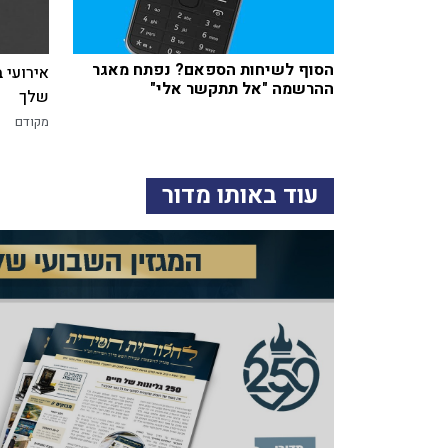
הסוף לשיחות הספאם? נפתח מאגר
אירועי 
ההרשמה "אל תתקשר אלי"
שלך
מקודם
עוד באותו מדור