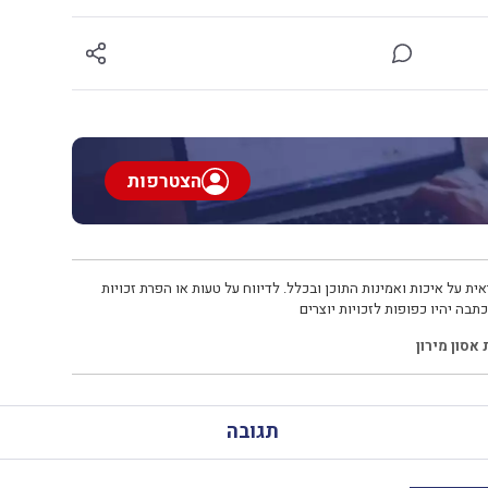
הצטרפות
ית על איכות ואמינות התוכן ובכלל. לדיווח על טעות או הפרת זכויות
תבה יהיו כפופות לזכויות יוצרים
אסון מירון
תגובה