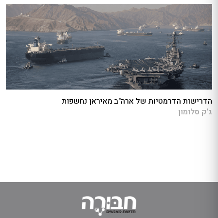
הדרישות הדרמטיות של ארה"ב מאיראן נחשפות
ג'ק סלומון