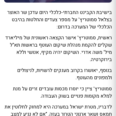
בישיבת הקבינט החברתי-כלכלי היום עדכן שר האוצר
בצלאל סמוטריץ' על מספר צעדים והחלטות בהיבט
הכלכלי של המערכה בדרום:
ראשית, סמוטריץ' אישר הקצאה ראשונית של מיליארד
שקלים להקמת מנהלת שיקום העוטף בראשות תא"ל
מיל' משה אדרי. השיקום יהיה מקיף, אנושי וללא
בירוקרטיה.
בנוסף, יאושרו בקרוב מענקים לרשויות, לניצולים
ולמפונים מהעוטף.
סמוטריץ' ציין כי יוסרו מכסות עובדים זרים על מנת
למלא מקומות פנויים בשוק העבודה.
לדבריו, מטרת ישראל במערכה היא למחוק לחלוטין את
חמאס ושאר ארגוני הטרור בעזה. "אם לא נגיע למצב