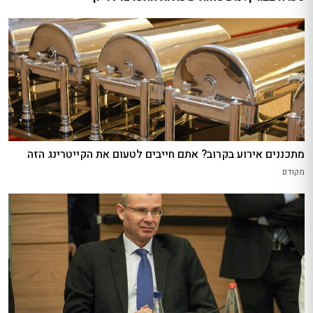
מתכננים אירוע בקרוב? אתם חייבים לטעום את הקייטרינג הזה
מקודם