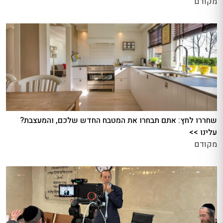
מקודם
שחררו לחץ: אתם תבחרו את המטבח החדש שלכם, והמעצבת?
עלינו >>
מקודם