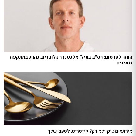
הותר לפרסום: רס״ב במיל' אלכסנדר גלובניוב נהרג במתקפת
רחפנים
אירועי בוטיק ולא רק? קייטרינג לטעם שלך