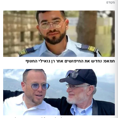
מקודם
חמאס: נחדש את החיפושים אחר רן גואילי החטוף