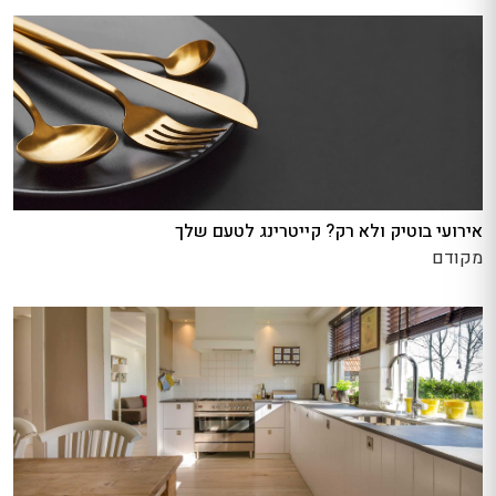
אירועי בוטיק ולא רק? קייטרינג לטעם שלך
מקודם