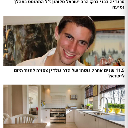
טרגדיה בבני ברק: הרב ישראל סלומון ז"ל התמוטט במהלך
נסיעה
11.5 שנים אחרי: גופתו של הדר גולדין צפויה לחזור היום
לישראל