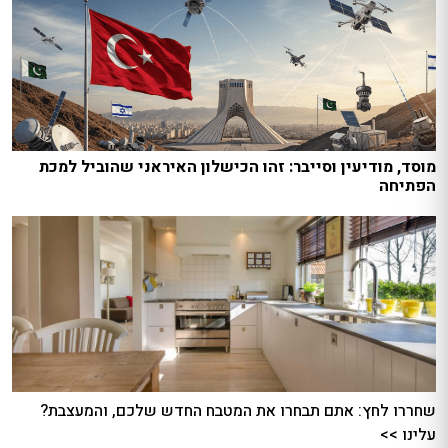
מוסד, מודיעין וסייבר: זהו הכישלון האיראני שהוביל למכת
הפתיחה
שחררו לחץ: אתם תבחרו את המטבח החדש שלכם, והמעצבת?
עלינו >>