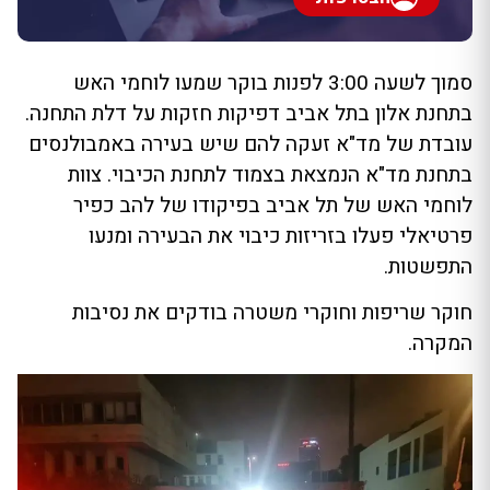
סמוך לשעה 3:00 לפנות בוקר שמעו לוחמי האש
בתחנת אלון בתל אביב דפיקות חזקות על דלת התחנה.
עובדת של מד"א זעקה להם שיש בעירה באמבולנסים
בתחנת מד"א הנמצאת בצמוד לתחנת הכיבוי. צוות
לוחמי האש של תל אביב בפיקודו של להב כפיר
פרטיאלי פעלו בזריזות כיבוי את הבעירה ומנעו
התפשטות.
חוקר שריפות וחוקרי משטרה בודקים את נסיבות
המקרה.