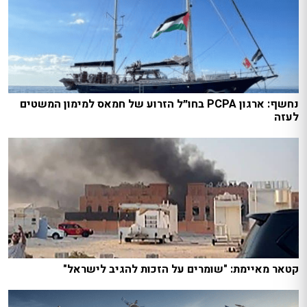
נחשף: ארגון PCPA בחו״ל הזרוע של חמאס למימון המשטים
לעזה
קטאר מאיימת: "שומרים על הזכות להגיב לישראל"