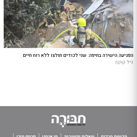
הפגיעה הישירה בחיפה: שני לכודים חולצו ללא רוח חיים
גיל קוקה
חדשות חרדים
שאלות ותשובות
מי אנחנו
פרסם תוכן