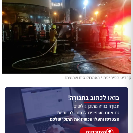
קרדיט: כפיר יפת / האמבולנסים שהוצתו
בואו לכתוב בחבּוּרֶה!
חבּוּרֶה בנויה מתוכן גולשים.
גם אתם מעוניינים לכתוב ולהשפיע?
הצטרפו והעלו עכשיו את התוכן שלכם
הצטרפות