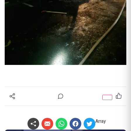
Array