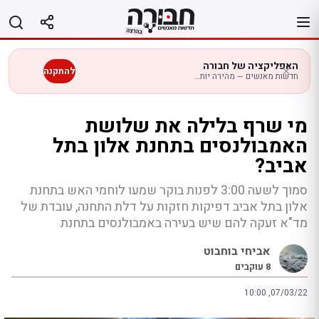
לג
תוכן
האפליקציה של חבורה
להתקנה
חדשות מאנשים — מהירה יותר בנייד
מי שרף בלילה את שלושת
האמבולנסים בתחנת אלון בתל
אביב?
סמוך לשעה 3:00 לפנות בוקר שמעו לוחמי האש בתחנת
אלון בתל אביב דפיקות חזקות על דלת התחנה, עובדת של
מד"א זעקה להם שיש בעירה באמבולנסים בתחנת
אביחי בוחבוט
8
עוקבים
10:00 ,07/03/22