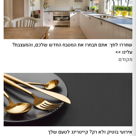
שחררו לחץ: אתם תבחרו את המטבח החדש שלכם, והמעצבת?
עלינו >>
מקודם
אירועי בוטיק ולא רק? קייטרינג לטעם שלך