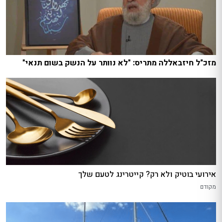
מזכ"ל חיזבאללה מתריס: "לא נוותר על הנשק בשום תנאי"
אירועי בוטיק ולא רק? קייטרינג לטעם שלך
מקודם