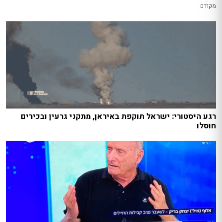
מקודם
רגע היסטורי: ישראל תוקפת באיראן, מתקני גרעין ובכירים
חוסלו