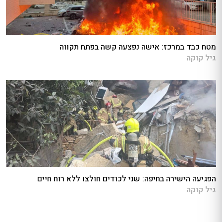
מטח כבד במרכז: אישה נפצעה קשה בפתח תקווה
גיל קוקה
הפגיעה הישירה בחיפה: שני לכודים חולצו ללא רוח חיים
גיל קוקה