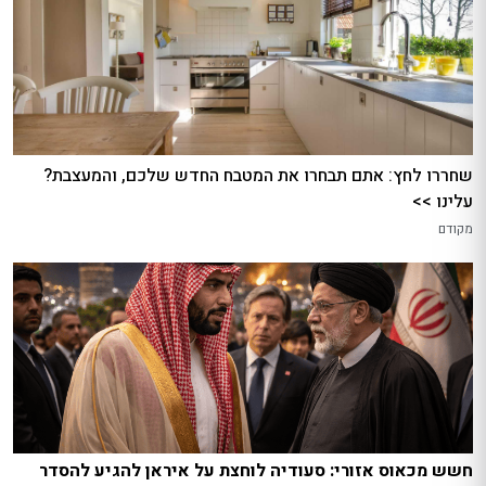
שחררו לחץ: אתם תבחרו את המטבח החדש שלכם, והמעצבת?
עלינו >>
מקודם
חשש מכאוס אזורי: סעודיה לוחצת על איראן להגיע להסדר