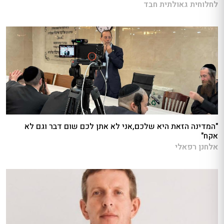
לחלוחית גאולתית חבד
"המדינה הזאת היא שלכם,אני לא אתן לכם שום דבר וגם לא
אקח"
אלחנן רפאלי