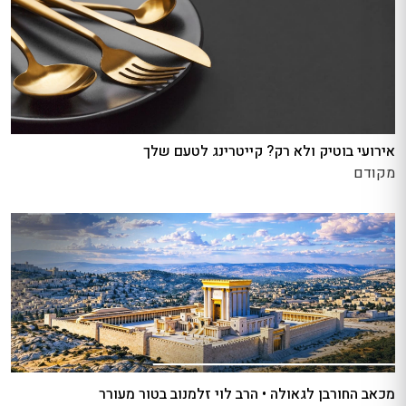
אירועי בוטיק ולא רק? קייטרינג לטעם שלך
מקודם
מכאב החורבן לגאולה • הרב לוי זלמנוב בטור מעורר