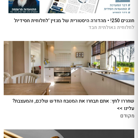
חוגגים 250! • מהדורה היסטורית של מגזין 'לחלוחית חסידית'
לחלוחית גאולתית חבד
שחררו לחץ: אתם תבחרו את המטבח החדש שלכם, והמעצבת?
עלינו >>
מקודם