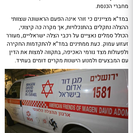
מחברי הכנסת.
במד"א מציינים כי זוהי אינה הפעם הראשונה שצוותי
ההצלה נתקלים בהתנכלויות, אך מקרה כה קיצוני,
הכולל סמלים נאציים על רכבי הצלה ישראליים, מעורר
זעזוע עמוק. כעת ממתינים במד"א להתקדמות החקירה
ולפעולות מצד גורמי האכיפה, בתקווה למצות את הדין
עם המבצעים ולמנוע הישנות מקרים דומים בעתיד.