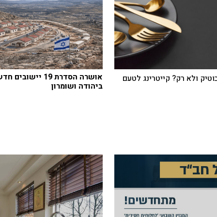
אושרה הסדרת 19 יישובים 
בוטיק ולא רק? קייטרינג לטעם
ביהודה ושומרון