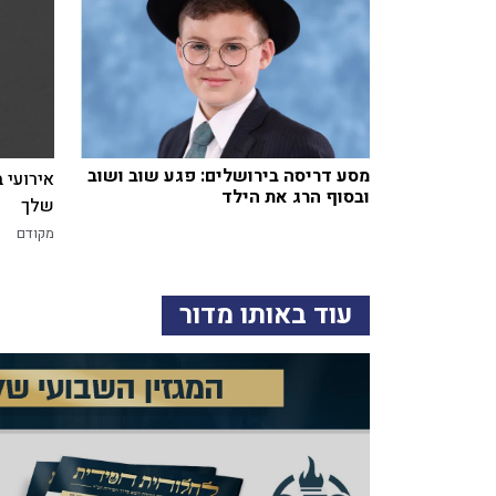
מסע דריסה בירושלים: פגע שוב ושוב
אירועי 
ובסוף הרג את הילד
שלך
מקודם
עוד באותו מדור