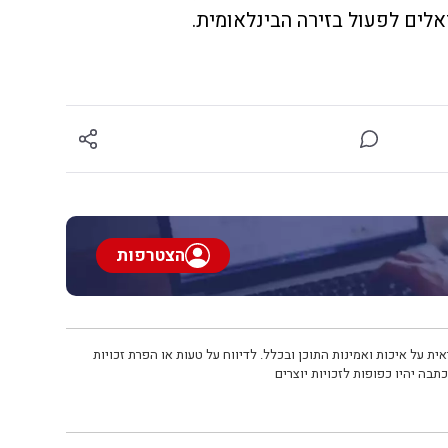
לים לפעול בזירה הבינלאומית.
הצטרפות
ית על איכות ואמינות התוכן ובכלל. לדיווח על טעות או הפרת זכויות
תבה יהיו כפופות לזכויות יוצרים