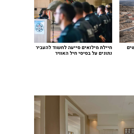
חדשים
חיילת מילואים סייעה לחשוד להעביר
נתונים על בסיסי חיל האוויר