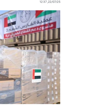
12:37 ,22/07/25