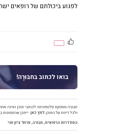
לפגוע ביכולתם של רופאים ישרא
בואו לכתוב בחבּוּרֶה!
חבּוּרֶה מספקת פלטפורמה לכותבי תוכן ואינה אחרא
ולכל דיווח על התוכן
לחץ כאן.
ייתכן שהתמונות בכ
הסתדרות הרפואית
,
חבורה
,
פרופ' ציון חגי