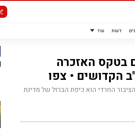
ים
דעות
עוד
 בטקס האזכרה
ב הקדושים • צפו
ציבור החרדי הוא כיפת הברזל של מדינת