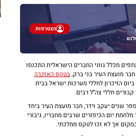
הצטרפות
לכם
תפים מכלל גווני החברים הישראלית התכנסו
, חבר מועצת העיר בני ברק,
בטקס האזכרה
יום הזיכרון לחללי מערכות ישראל בבית
קבורים חללי צה"ל רבים.
פר שנים יעקב וידר, חבר מועצת העיר ביחד
 מלחמת יום הכיפורים שרבים מחבריו, גיבורי
במקום אך לא זכו לטקס ממלכתי.