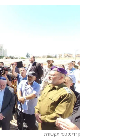
קרדיט: טנא תקשורת