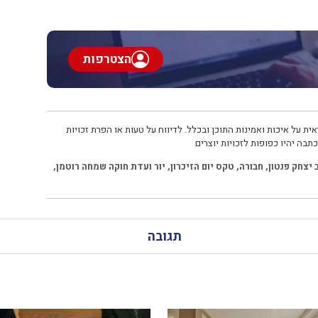
הצטרפות
ית על איכות ואמינות התוכן ובכלל. לדיווח על טעות או הפרת זכויות
תבה יהיו כפופות לזכויות יוצרים
 יצחק פנטון
,
חבורה
,
טקס יום הזיכרון
,
יור ועדת חוקה שמחה רוטמן
,
תגובה