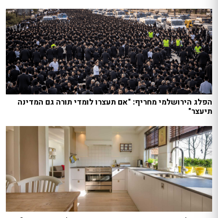
הפלג הירושלמי מחריף: "אם תעצרו לומדי תורה גם המדינה
תיעצר"