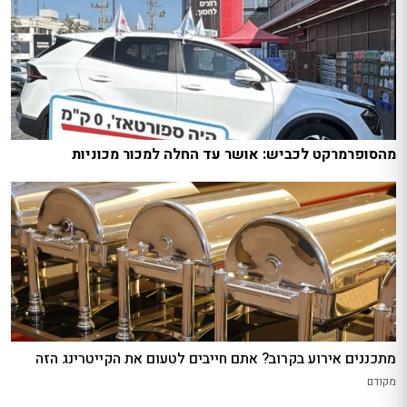
מהסופרמרקט לכביש: אושר עד החלה למכור מכוניות
מתכננים אירוע בקרוב? אתם חייבים לטעום את הקייטרינג הזה
מקודם