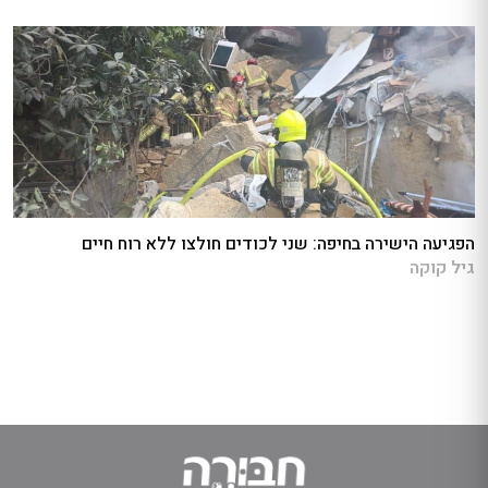
הפגיעה הישירה בחיפה: שני לכודים חולצו ללא רוח חיים
גיל קוקה