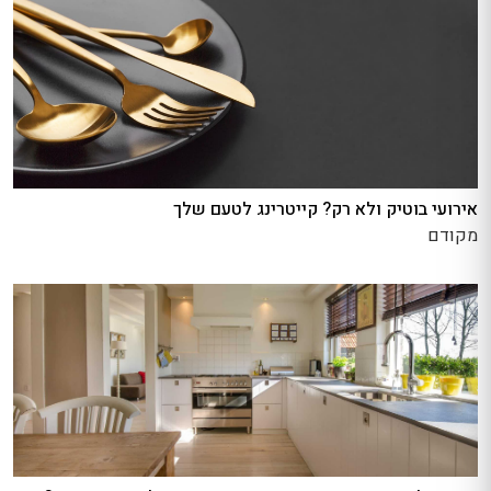
אירועי בוטיק ולא רק? קייטרינג לטעם שלך
מקודם