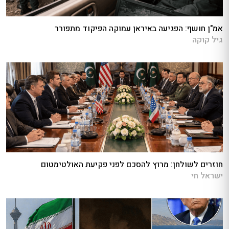
אמ"ן חושף: הפגיעה באיראן עמוקה הפיקוד מתפורר
גיל קוקה
חוזרים לשולחן: מרוץ להסכם לפני פקיעת האולטימטום
ישראל חי