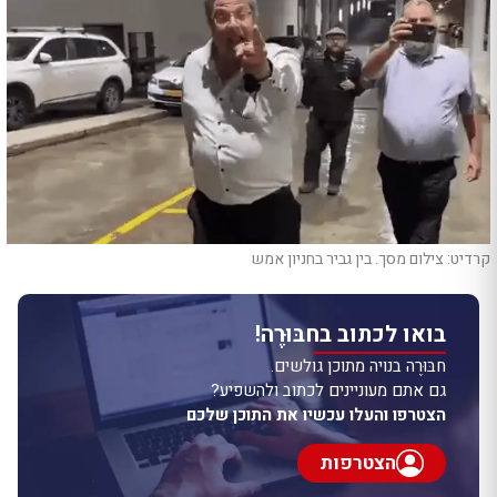
קרדיט: צילום מסך. בין גביר בחניון אמש
בואו לכתוב בחבּוּרֶה!
חבּוּרֶה בנויה מתוכן גולשים.
גם אתם מעוניינים לכתוב ולהשפיע?
הצטרפו והעלו עכשיו את התוכן שלכם
הצטרפות