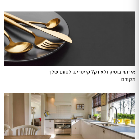
אירועי בוטיק ולא רק? קייטרינג לטעם שלך
מקודם