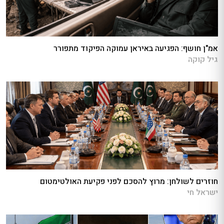
אמ"ן חושף: הפגיעה באיראן עמוקה הפיקוד מתפורר
גיל קוקה
חוזרים לשולחן: מרוץ להסכם לפני פקיעת האולטימטום
ישראל חי