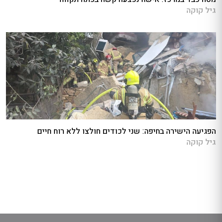
גיל קוקה
הפגיעה הישירה בחיפה: שני לכודים חולצו ללא רוח חיים
גיל קוקה