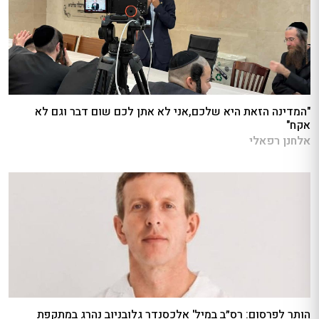
"המדינה הזאת היא שלכם,אני לא אתן לכם שום דבר וגם לא
אקח"
אלחנן רפאלי
הותר לפרסום: רס״ב במיל' אלכסנדר גלובניוב נהרג במתקפת