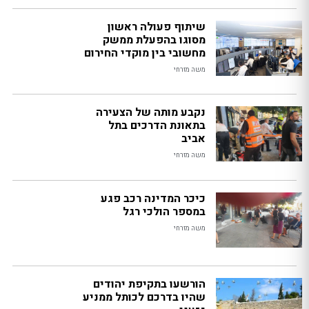
שיתוף פעולה ראשון
מסוגו בהפעלת ממשק
מחשובי בין מוקדי החירום
משה מזרחי
נקבע מותה של הצעירה
בתאונת הדרכים בתל
אביב
משה מזרחי
כיכר המדינה רכב פגע
במספר הולכי רגל
משה מזרחי
הורשעו בתקיפת יהודים
שהיו בדרכם לכותל ממניע