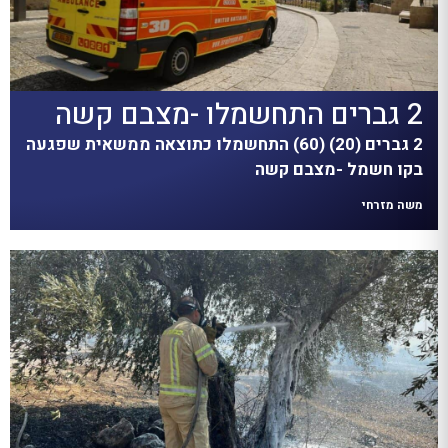
2 גברים התחשמלו -מצבם קשה
2 גברים (20) (60) התחשמלו כתוצאה ממשאית שפגעה
בקו חשמל -מצבם קשה
משה מזרחי