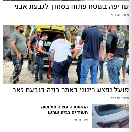
שריפה בשטח פתוח בסמוך לגבעת אבני
משה מזרחי
פועל נפצע בינוני באתר בניה בגבעת זאב
משה מזרחי
המשטרה עצרה שלושה
חשודים בבית שמש
משה מזרחי