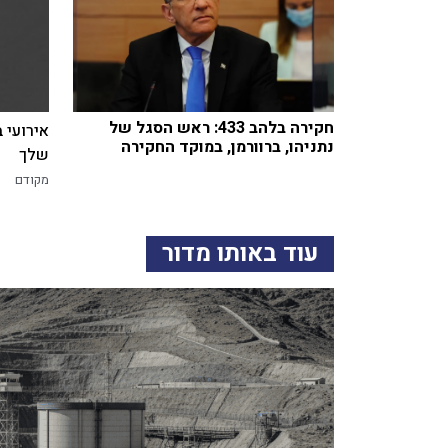
חקירה בלהב 433: ראש הסגל של
אירועי 
נתניהו, ברוורמן, במוקד החקירה
שלך
מקודם
עוד באותו מדור