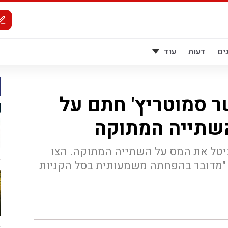
ים
דעות
עוד
 סמוטריץ' חתם על
השתייה המתוקה
יטל את המס על השתייה המתוקה. הצו
 "מדובר בהפחתה משמעותית בסל הקניות