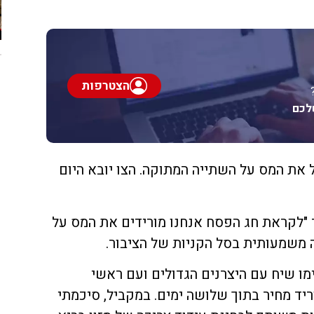
הצטרפות
לכם
 את המס על השתייה המתוקה. הצו יובא היום
 "לקראת חג הפסח אנחנו מורידים את המס על
משמעותית בסל הקניות של הציבור.
מו שיח עם היצרנים הגדולים ועם ראשי
יד מחיר בתוך שלושה ימים. במקביל, סיכמתי