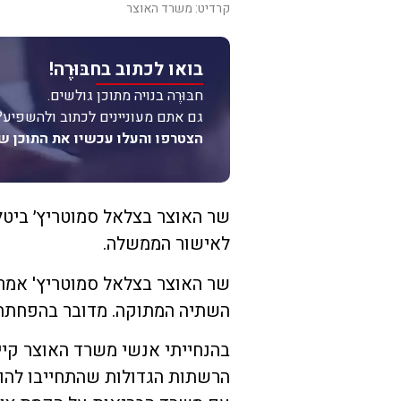
קרדיט: משרד האוצר
בואו לכתוב בחבּוּרֶה!
חבּוּרֶה בנויה מתוכן גולשים.
גם אתם מעוניינים לכתוב ולהשפיע?
הצטרפו והעלו עכשיו את התוכן ש
שר האוצר בצלאל סמוטריץ׳ ביטל
לאישור הממשלה.
שר האוצר בצלאל סמוטריץ' אמר
השתיה המתוקה. מדובר בהפחתה 
בהנחייתי אנשי משרד האוצר קיי
הרשתות הגדולות שהתחייבו להור