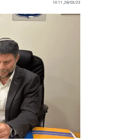
10:11 ,28/03/23