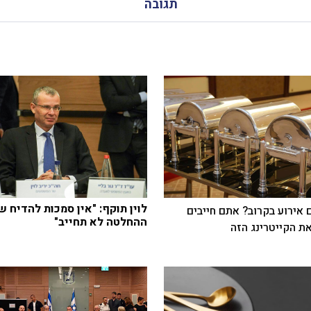
תגובה
לוין תוקף: "אין סמכות להדיח ש
 אירוע בקרוב? אתם חייבים
ההחלטה לא תחייב"
ת הקייטרינג הזה