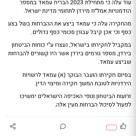
עוד עלה כי מתחילת 2023 הבריח עמאד במספר
הזדמנויות אמל״ח מירדן לתחומי מדינת ישראל.
מהחקירה עלה כי עמאד ביצע את ההברחות בשל בצע
כסף וכי אכן קיבל עבורן סכומי כסף גדולים.
במקביל לחקירתו בישראל, נעצרו ע"י כוחות הביטחון
בירדן, מספר גורמים בירדן אשר היו קשורים להברחות
שביצע עמאד.
בסיום חקירתו הועבר הבוקר (א) עמאד לרשויות
הירדניות לטובת המשך חקירה ומיצוי הדין.
זרועות הביטחון וגופי האכיפה הישראלים ימשיכו
לפעול לסיכול הברחות מעין אלה.