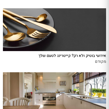
אירועי בוטיק ולא רק? קייטרינג לטעם שלך
מקודם