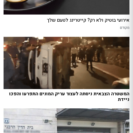
אירועי בוטיק ולא רק? קייטרינג לטעם שלך
מקודם
המשטרה הצבאית ניסתה לעצור עריק המונים התפרעו והפכו
ניידת