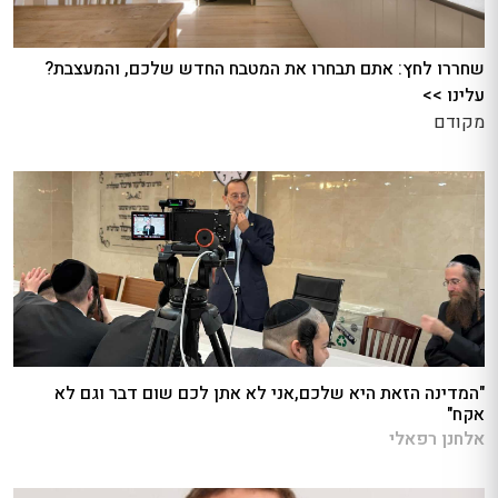
שחררו לחץ: אתם תבחרו את המטבח החדש שלכם, והמעצבת?
עלינו >>
מקודם
"המדינה הזאת היא שלכם,אני לא אתן לכם שום דבר וגם לא
אקח"
אלחנן רפאלי