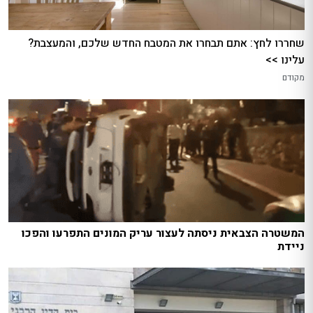
שחררו לחץ: אתם תבחרו את המטבח החדש שלכם, והמעצבת?
עלינו >>
מקודם
המשטרה הצבאית ניסתה לעצור עריק המונים התפרעו והפכו
ניידת