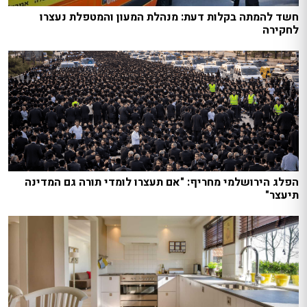
חשד להמתה בקלות דעת: מנהלת המעון והמטפלת נעצרו
לחקירה
הפלג הירושלמי מחריף: "אם תעצרו לומדי תורה גם המדינה
תיעצר"