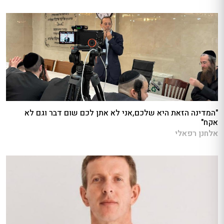
"המדינה הזאת היא שלכם,אני לא אתן לכם שום דבר וגם לא
אקח"
אלחנן רפאלי