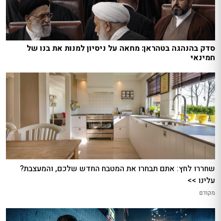
סדק בהנהגה בטהראן: מחאה על ניסיון למנות את בנו של
חמינאי
שחררו לחץ: אתם תבחרו את המטבח החדש שלכם, והמעצבת?
עלינו >>
מקודם