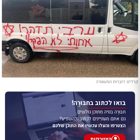
קרדיט: דוברות המשטרה
בואו לכתוב בחבּוּרֶה!
חבּוּרֶה בנויה מתוכן גולשים.
גם אתם מעוניינים לכתוב ולהשפיע?
הצטרפו והעלו עכשיו את התוכן שלכם
הצטרפות