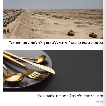
הפסקת האש קרסה: "חיזבאללה נערך למלחמה עם ישראל"
אירועי בוטיק ולא רק? קייטרינג לטעם שלך
מקודם