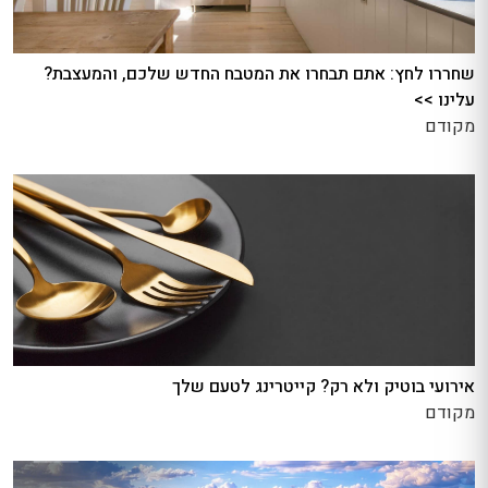
שחררו לחץ: אתם תבחרו את המטבח החדש שלכם, והמעצבת?
עלינו >>
מקודם
אירועי בוטיק ולא רק? קייטרינג לטעם שלך
מקודם