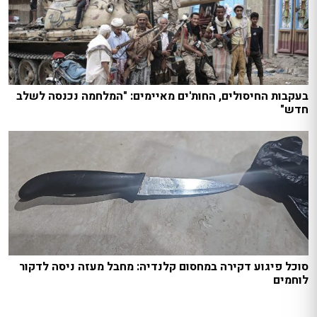
בעקבות החיסולים, החות'ים מאיימים: "המלחמה נכנסה לשלב
חדש"
סוכל פיגוע דקירה במחסום קלנדיה: מחבל מעזה ניסה לדקור
לוחמים