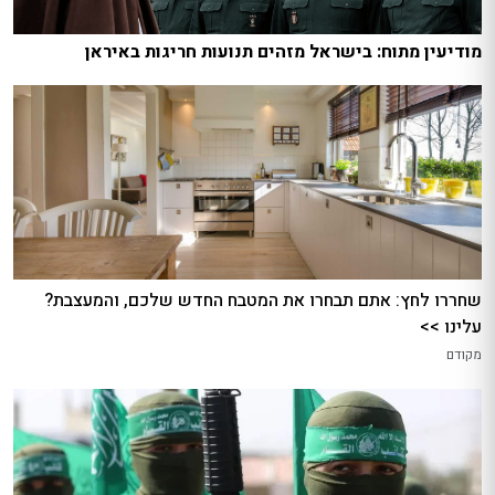
מודיעין מתוח: בישראל מזהים תנועות חריגות באיראן
שחררו לחץ: אתם תבחרו את המטבח החדש שלכם, והמעצבת?
עלינו >>
מקודם