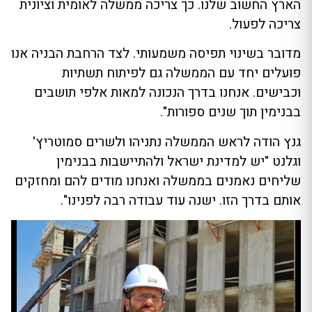
הארץ החשוב שלנו. כך צריכה ממשלה לאומית וציונית
צריכה לפעול.
מדובר בשינוי תפיסה משמעותי. לצד הרחבת הבניה אנו
פועלים יחד עם הממשלה גם לפיתוח תשתיות
וכבישים. אנחנו בדרך הנכונה למאות אלפי תושבים
בבנימין תוך שנים ספורות".
גנץ הודה לראש הממשלה נתניהו ולשרים סמוטריץ'
וגלנט "יש למדינת ישראל ולהתיישבות בבנימין
שליחים נאמנים בממשלה ואנחנו מודים להם ומחזקים
אותם בדרך הזו. ישנה עוד עבודה רבה לפנינו".