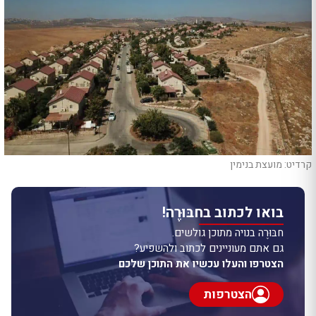
קרדיט: מועצת בנימין
בואו לכתוב בחבּוּרֶה!
חבּוּרֶה בנויה מתוכן גולשים.
גם אתם מעוניינים לכתוב ולהשפיע?
הצטרפו והעלו עכשיו את התוכן שלכם
הצטרפות