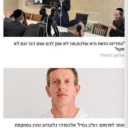
"המדינה הזאת היא שלכם,אני לא אתן לכם שום דבר וגם לא
אקח"
אלחנן רפאלי
הותר לפרסום: רס״ב במיל' אלכסנדר גלובניוב נהרג במתקפת