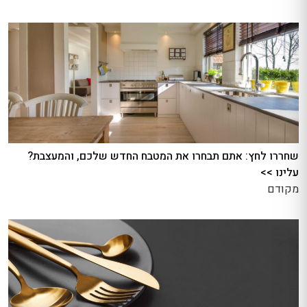
שחררו לחץ: אתם תבחרו את המטבח החדש שלכם, והמעצבת?
עלינו >>
מקודם