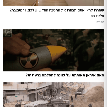
שחררו לחץ: אתם תבחרו את המטבח החדש שלכם, והמעצבת?
עלינו >>
מקודם
האם איראן מאותתת על כוונה להסלמה גרעינית?