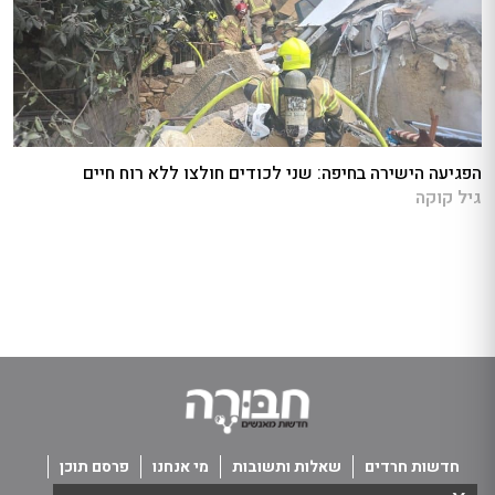
הפגיעה הישירה בחיפה: שני לכודים חולצו ללא רוח חיים
גיל קוקה
חדשות חרדים
שאלות ותשובות
מי אנחנו
פרסם תוכן