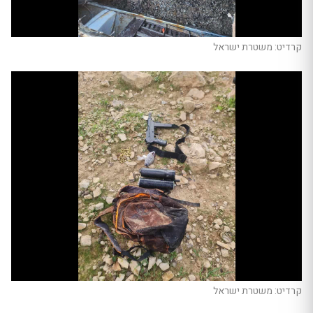
קרדיט: משטרת ישראל
קרדיט: משטרת ישראל