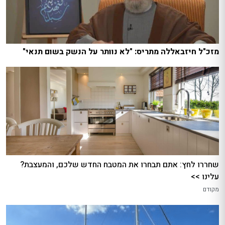
מזכ"ל חיזבאללה מתריס: "לא נוותר על הנשק בשום תנאי"
שחררו לחץ: אתם תבחרו את המטבח החדש שלכם, והמעצבת?
עלינו >>
מקודם