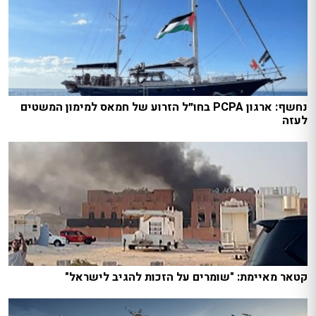
נחשף: ארגון PCPA בחו״ל הזרוע של חמאס למימון המשטים
לעזה
קטאר מאיימת: "שומרים על הזכות להגיב לישראל"