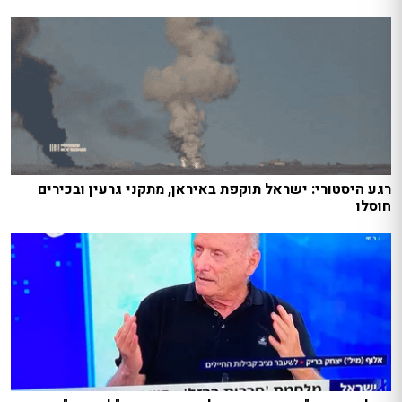
רגע היסטורי: ישראל תוקפת באיראן, מתקני גרעין ובכירים
חוסלו