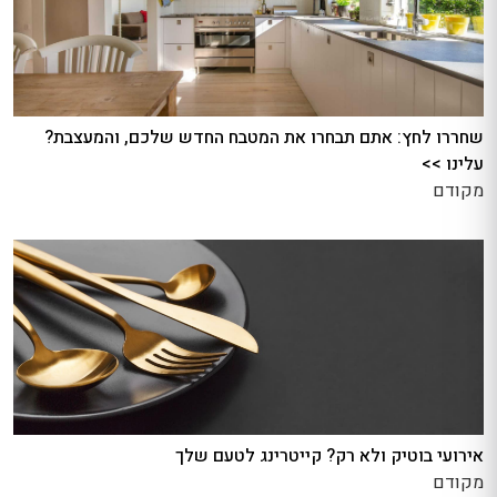
שחררו לחץ: אתם תבחרו את המטבח החדש שלכם, והמעצבת?
עלינו >>
מקודם
אירועי בוטיק ולא רק? קייטרינג לטעם שלך
מקודם