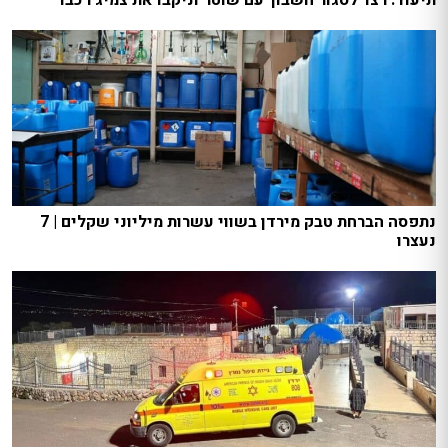
נתפסה הברחת טבק מירדן בשווי עשרות מיליוני שקלים | 7
נעצרו