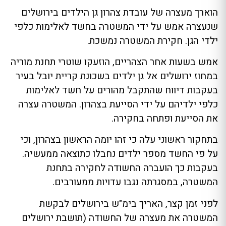
הוארך מעצרה של עובדת צהרון גן הילדים בירושלים
שנעצרה אמש על ידי המשטרה בחשד לאלימות כלפי
ילדי הגן. חקירת המשטרה נמשכת.
אמש בשעות אחר הצהריים, הוזעקו שוטרי תחנת מוריה
במחוז ירושלים אל גן ילדים בשכונת קריית יובל בעיר
בעקבות דיווח שהתקבל מהורים על חשד לאלימות
כלפי ילדיהם על ידי הסייעת בצהרון. המשטרה עצרה
את הסייעת ופתחה בחקירה.
בתחקור ראשוני עלה כי זהו יומה הראשון בצהרון, וכי
על פי החשד מספר ילדים נחבלו כתוצאה ממעשיה.
בעקבות כך הועברה החשודה לחקירה בתחנת
המשטרה, במסגרתה נגבו עדויות ממעורבים.
לפני זמן קצר, האריך בימ"ש בירושלים לבקשת
המשטרה את מעצרה של החשודה (תושבת ירושלים