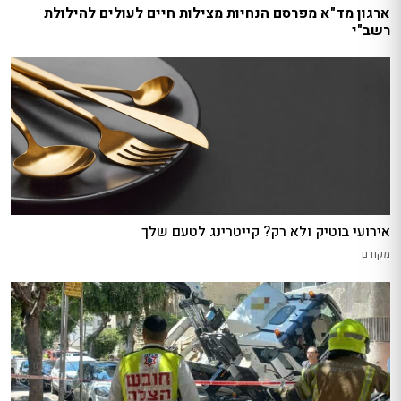
ארגון מד"א מפרסם הנחיות מצילות חיים לעולים להילולת
רשב"י
אירועי בוטיק ולא רק? קייטרינג לטעם שלך
מקודם