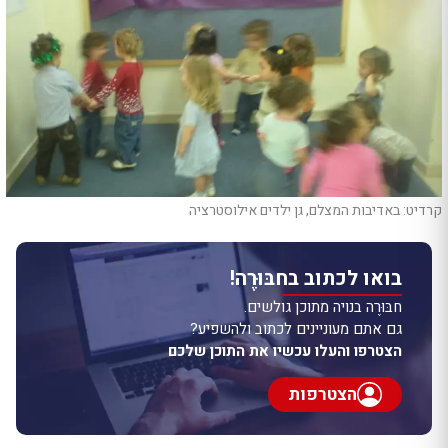
קרדיט: באדיבות המצלם, גן ילדים אילוסטרציה
בואו לכתוב בחבּוּרֶה!
חבּוּרֶה בנויה מתוכן גולשים.
גם אתם מעוניינים לכתוב ולהשפיע?
הצטרפו והעלו עכשיו את התוכן שלכם
הצטרפות