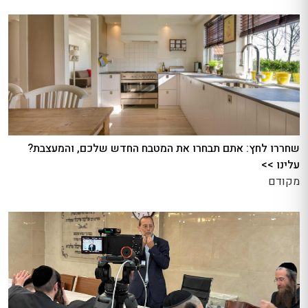
שחררו לחץ: אתם תבחרו את המטבח החדש שלכם, והמעצבת?
עלינו >>
מקודם