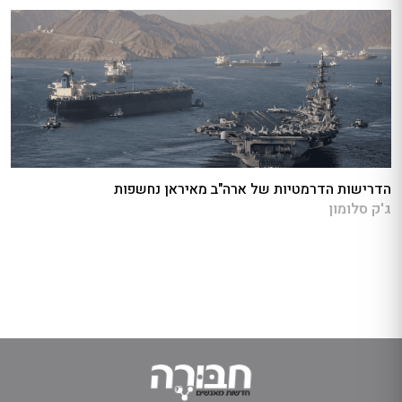
הדרישות הדרמטיות של ארה"ב מאיראן נחשפות
ג'ק סלומון