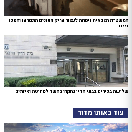
המשטרה הצבאית ניסתה לעצור עריק המונים התפרעו והפכו
ניידת
שלושה בכירים בבתי הדין נחקרו בחשד לסחיטה ואיומים
עוד באותו מדור