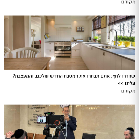
מקודם
שחררו לחץ: אתם תבחרו את המטבח החדש שלכם, והמעצבת?
עלינו >>
מקודם