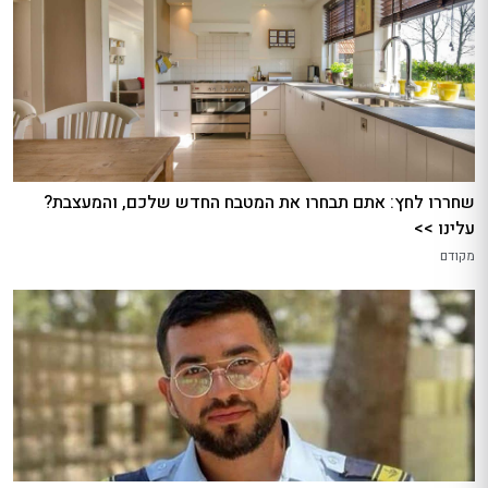
שחררו לחץ: אתם תבחרו את המטבח החדש שלכם, והמעצבת?
עלינו >>
מקודם