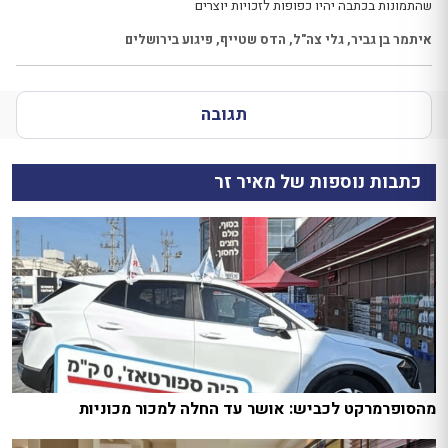
שהתמונות בכתבה יהיו כפופות לזכויות יוצרים
איתמר בן גביר
,
גלי צה"ל
,
הדס שטייף
,
פיגוע בירושלים
תגובה
כתבות נוספות של מאיר זר
מהסופרמרקט לכביש: אושר עד החלה למכור מכוניות