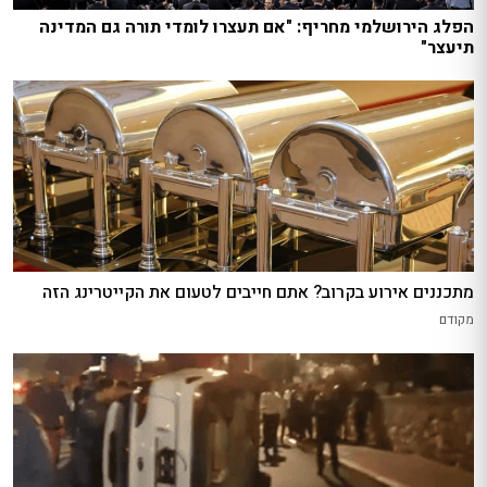
הפלג הירושלמי מחריף: "אם תעצרו לומדי תורה גם המדינה
תיעצר"
מתכננים אירוע בקרוב? אתם חייבים לטעום את הקייטרינג הזה
מקודם