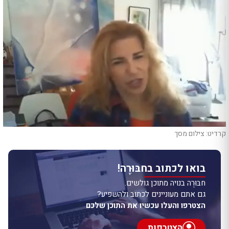
קרדיט: צילום מסך
בואו לכתוב בחבּוּרֶה!
חבּוּרֶה בנויה מתוכן גולשים.
גם אתם מעוניינים לכתוב ולהשפיע?
הצטרפו והעלו עכשיו את התוכן שלכם
הצטרפות