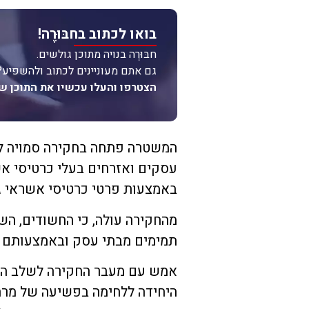
בואו לכתוב בחבּוּרֶה!
חבּוּרֶה בנויה מתוכן גולשים.
גם אתם מעוניינים לכתוב ולהשפיע?
הצטרפו והעלו עכשיו את התוכן ש
המשטרה פתחה בחקירה סמויה לפ
עסקים ואזרחים בעלי כרטיסי אש
באמצעות פרטי כרטיסי אשראי גנ
מהחקירה עולה, כי החשודים, הש
תמימים מבתי עסק ובאמצעותם ב
אמש עם מעבר החקירה לשלב הגלו
היחידה ללחימה בפשיעה של מרחב