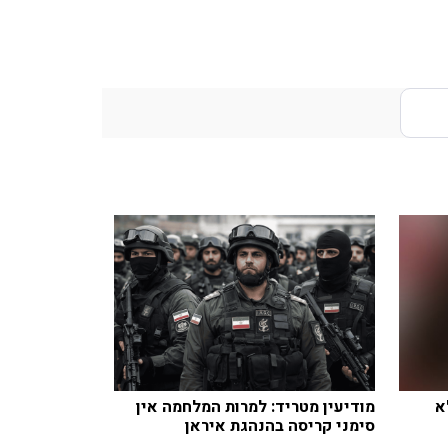
א
מודיעין מטריד: למרות המלחמה אין
סימני קריסה בהנהגת איראן