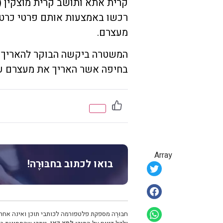
רכשו באמצעות אותם פרטי כרטי
מעצרם.
המשטרה ביקשה הבוקר להאריך 
בחיפה אשר האריך את מעצרם עד לתאר
Array
בואו לכתוב בחבּוּרֶה!
חבּוּרֶה מספקת פלטפורמה לכותבי תוכן ואינה אחרא