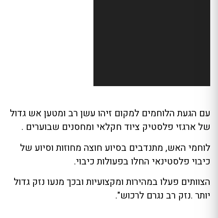
עם הגעת הלוחמים למקום זיהו עשן רב ומטען אש גדול
של ארגזי פלסטיק ציוד חקלאי ומחסנים שבוערים .
לוחמי האש, מתנדבים בסיוע חוצה מחוזות וסיוע של
כיבוי פלסטינאי החלו בפעולות כיבוי.
הצוותים פעלו במהירות ומקצועיות ובכך מנעו נזק גדול
יותר .נזק רב נגרם לרכוש".