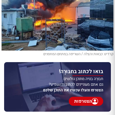
קרדיט: כבאות והצלה / השריפה במתחם המחסנים
בואו לכתוב בחבּוּרֶה!
חבּוּרֶה בנויה מתוכן גולשים.
גם אתם מעוניינים לכתוב ולהשפיע?
הצטרפו והעלו עכשיו את התוכן שלכם
הצטרפות