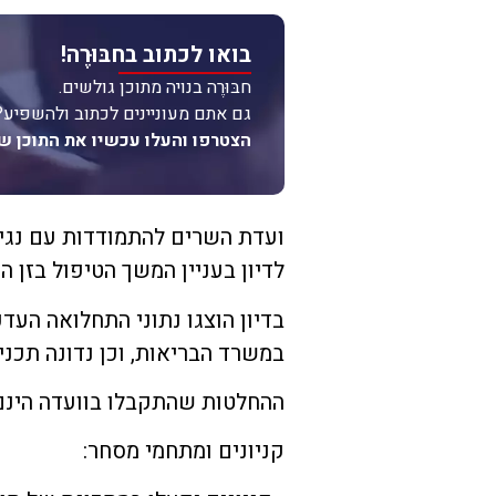
בואו לכתוב בחבּוּרֶה!
חבּוּרֶה בנויה מתוכן גולשים.
גם אתם מעוניינים לכתוב ולהשפיע?
הצטרפו והעלו עכשיו את התוכן ש
ועדת השרים להתמודדות עם נגיף 
לדיון בעניין המשך הטיפול בזן הא
בדיון הוצגו נתוני התחלואה העדכ
במשרד הבריאות, וכן נדונה תכנ
ההחלטות שהתקבלו בוועדה הינם
קניונים ומתחמי מסחר: