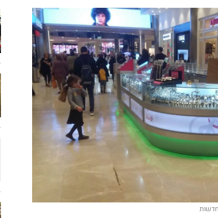
החדשות