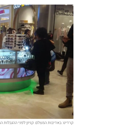
קרדיט: באדיבות המצלם. קניון לפני ההגבלות 