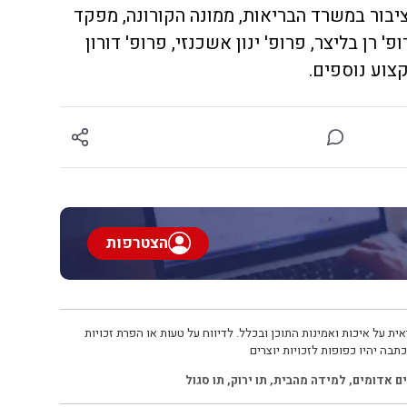
יבור במשרד הבריאות, ממונה הקורונה, מפקד
' רן בליצר, פרופ' ינון אשכנזי, פרופ' דורון
קצוע נוספים.
הצטרפות
ית על איכות ואמינות התוכן ובכלל. לדיווח על טעות או הפרת זכויות
תבה יהיו כפופות לזכויות יוצרים
ים אדומים
,
למידה מהבית
,
תו ירוק
,
תו סגול