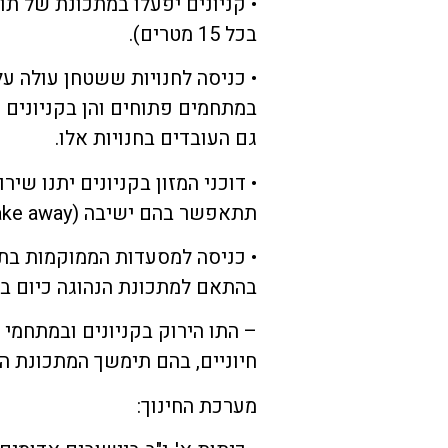
בכל 15 מטרים).
במתחמים פתוחים והן בקניונים ו
גם העובדים בחנויות אלו.
• דוכני המזון בקניונים יתנו שיר
תתאפשר בהם ישיבה (Take away) בלבד.
• כניסה למסעדות הממוקמות בתו
בהתאם למתכונת הנהוגה כיום ב
– התו הירוק בקניונים ובמתחמי
חיוניים, בהם תימשך המתכונת הנהו
מערכת החינוך: