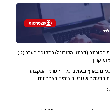
הצטרפות
לכם
הקורונה (קבינט הקורונה) התכנסה הערב (ג'),
ומיקרון.
ניים בארץ ובעולם על ידי גורמי המקצוע
ית הפעולה שגובשה בימים האחרונים.
: