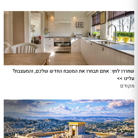
שחררו לחץ: אתם תבחרו את המטבח החדש שלכם, והמעצבת?
עלינו >>
מקודם