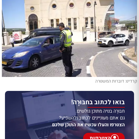
קרדיט: דוברות המשטרה
בואו לכתוב בחבּוּרֶה!
חבּוּרֶה בנויה מתוכן גולשים.
גם אתם מעוניינים לכתוב ולהשפיע?
הצטרפו והעלו עכשיו את התוכן שלכם
הצטרפות