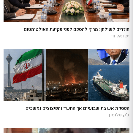
חוזרים לשולחן: מרוץ להסכם לפני פקיעת האולטימטום
ישראל חי
הפסקת אש בת שבועיים אך החשד והפיצוצים נמשכים
ג'ק סלומון