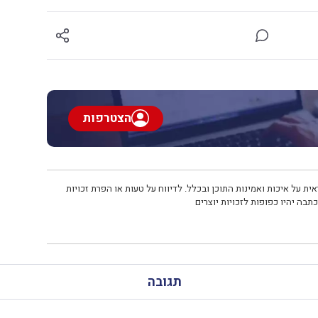
הצטרפות
ית על איכות ואמינות התוכן ובכלל. לדיווח על טעות או הפרת זכויות
תבה יהיו כפופות לזכויות יוצרים
תגובה