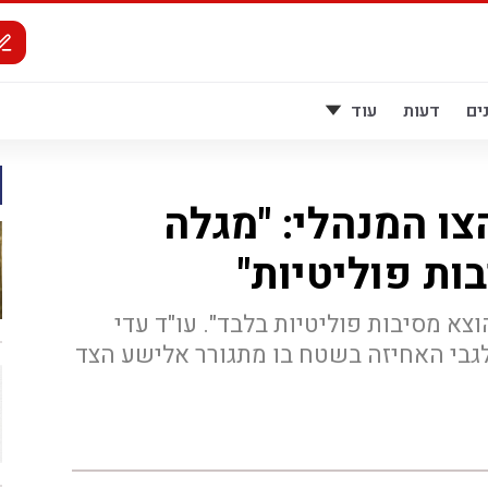
ים
דעות
עוד
צו המנהלי: "מגלה
ות פוליטיות"
הוצא מסיבות פוליטיות בלבד". עו"ד עדי
 לגבי האחיזה בשטח בו מתגורר אלישע הצד