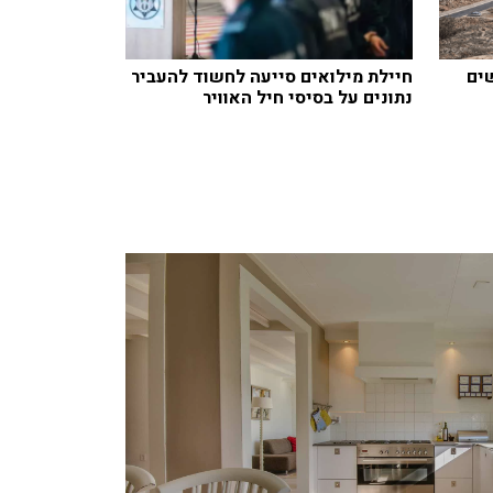
חדשים
חיילת מילואים סייעה לחשוד להעביר
נתונים על בסיסי חיל האוויר