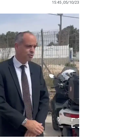
15:45 ,05/10/23