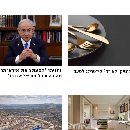
נתניהו: "הפעולה מול איראן תהי
בוטיק ולא רק? קייטרינג לטעם
מהירה והחלטית – לא נגרר"