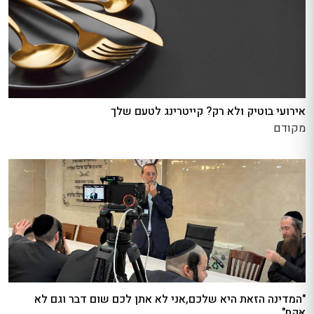
אירועי בוטיק ולא רק? קייטרינג לטעם שלך
מקודם
"המדינה הזאת היא שלכם,אני לא אתן לכם שום דבר וגם לא
אקח"