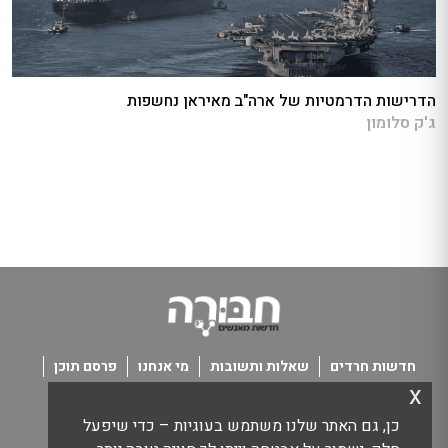
הדרישות הדרמטיות של ארה"ב מאיראן נחשפות
ג'ק סלומון
חדשות חרדים
שאלות ותשובות
מי אנחנו
פרסם תוכן
x
פנו אלינו
תנאי שימוש
כן, גם האתר שלנו משתמש בעוגיות – כדי שיפעל
כל הזכויות שמורות חבורה - חדשות מאנשים