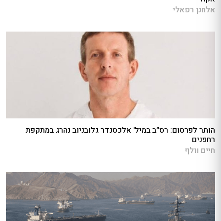
אלחנן רפאלי
הותר לפרסום: רס״ב במיל' אלכסנדר גלובניוב נהרג במתקפת
רחפנים
חיים וולף