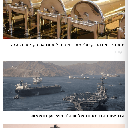
מתכננים אירוע בקרוב? אתם חייבים לטעום את הקייטרינג הזה
מקודם
הדרישות הדרמטיות של ארה"ב מאיראן נחשפות