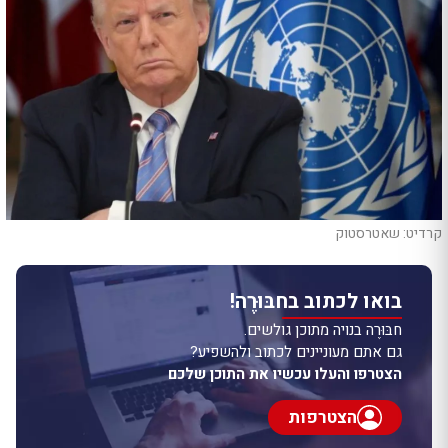
קרדיט: שאטרסטוק
בואו לכתוב בחבּוּרֶה!
חבּוּרֶה בנויה מתוכן גולשים.
גם אתם מעוניינים לכתוב ולהשפיע?
הצטרפו והעלו עכשיו את התוכן שלכם
הצטרפות