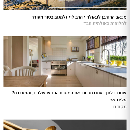
מכאב החורבן לגאולה • הרב לוי זלמנוב בטור מעורר
לחלוחית גאולתית חבד
שחררו לחץ: אתם תבחרו את המטבח החדש שלכם, והמעצבת?
עלינו >>
מקודם