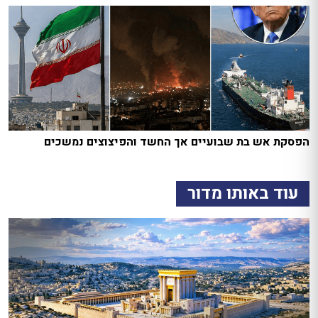
הפסקת אש בת שבועיים אך החשד והפיצוצים נמשכים
עוד באותו מדור