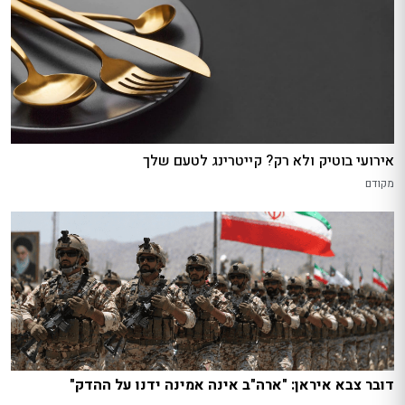
אירועי בוטיק ולא רק? קייטרינג לטעם שלך
מקודם
דובר צבא איראן: "ארה"ב אינה אמינה ידנו על ההדק"